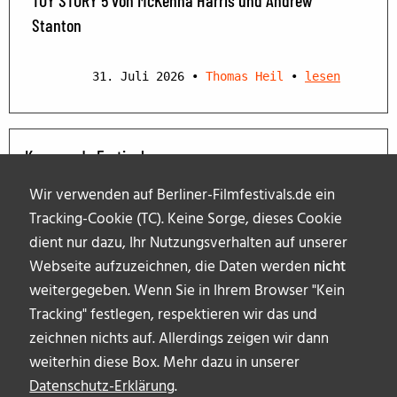
Stanton
31. Juli 2026
•
Thomas Heil
•
lesen
Kommende Festivals
Wir verwenden auf Berliner-Filmfestivals.de ein
Tracking-Cookie (TC). Keine Sorge, dieses Cookie
dient nur dazu, Ihr Nutzungsverhalten auf unserer
Webseite aufzuzeichnen, die Daten werden
nicht
weitergegeben. Wenn Sie in Ihrem Browser "Kein
Tracking" festlegen, respektieren wir das und
zeichnen nichts auf. Allerdings zeigen wir dann
weiterhin diese Box. Mehr dazu in unserer
Datenschutz-Erklärung
.