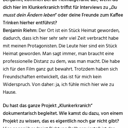
dich hier im Klunkerkranich triffst für Interviews zu „
Du
musst dein Ändern leben
“ oder deine Freunde zum Kaffee
Trinken hierher entführst?
Benjamin Riehm:
Der Ort ist ein Stück Heimat geworden,
dadurch, dass ich hier sehr sehr viel Zeit verbracht habe
mit meinen Protagonisten. Die Leute hier sind ein Stück
Heimat geworden. Man sagt immer, man braucht eine
professionelle Distanz zu dem, was man macht. Die habe
ich für den Film ganz gut bewahrt. Trotzdem haben sich
Freundschaften entwickelt, das ist für mich kein
Widerspruch. Von daher: ja, ich fühle mich hier wie zu
Hause.
Du hast das ganze Projekt „Klunkerkranich“
dokumentarisch begleitet. Wie kamst du dazu, von einem
Projekt zu wissen, das es eigentlich noch gar nicht gibt?