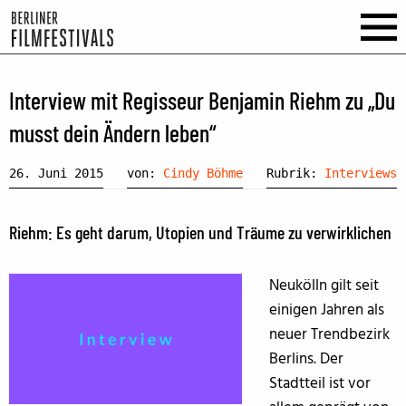
Interview mit Regisseur Benjamin Riehm zu „Du
musst dein Ändern leben“
26. Juni 2015
von:
Cindy Böhme
Rubrik:
Interviews
Riehm: Es geht darum, Utopien und Träume zu verwirklichen
Neukölln gilt seit
einigen Jahren als
neuer Trendbezirk
Berlins. Der
Stadtteil ist vor