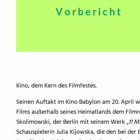
Kino, dem Kern des Filmfestes.
Seinen Auftakt im Kino Babylon am 20. April w
Films außerhalb seines Heimatlands dem Filmr
Skolimowski, der Berlin mit seinem Werk
„11 
Schauspielerin Julia Kijowska, die den bei der 