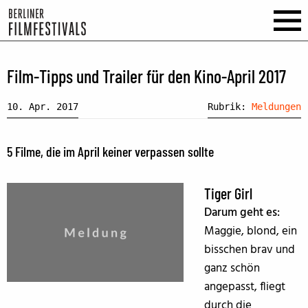
Film-Tipps und Trailer für den Kino-April 2017
10. Apr. 2017
Rubrik:
Meldungen
5 Filme, die im April keiner verpassen sollte
Tiger Girl
Darum geht es:
Maggie, blond, ein
bisschen brav und
ganz schön
angepasst, fliegt
durch die