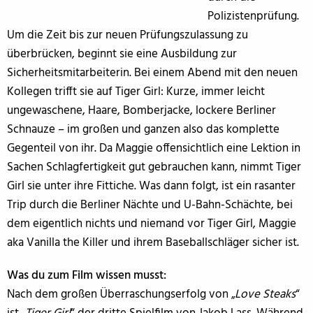
Polizistenprüfung.
Um die Zeit bis zur neuen Prüfungszulassung zu
überbrücken, beginnt sie eine Ausbildung zur
Sicherheitsmitarbeiterin. Bei einem Abend mit den neuen
Kollegen trifft sie auf Tiger Girl: Kurze, immer leicht
ungewaschene, Haare, Bomberjacke, lockere Berliner
Schnauze – im großen und ganzen also das komplette
Gegenteil von ihr. Da Maggie offensichtlich eine Lektion in
Sachen Schlagfertigkeit gut gebrauchen kann, nimmt Tiger
Girl sie unter ihre Fittiche. Was dann folgt, ist ein rasanter
Trip durch die Berliner Nächte und U-Bahn-Schächte, bei
dem eigentlich nichts und niemand vor Tiger Girl, Maggie
aka Vanilla the Killer und ihrem Baseballschläger sicher ist.
Was du zum Film wissen musst:
Nach dem großen Überraschungserfolg von „
Love Steaks
“