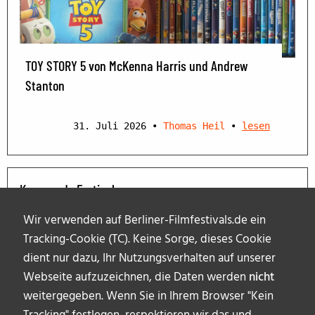
TOY STORY 5 von McKenna Harris und Andrew
Stanton
31. Juli 2026
•
Thomas Heil
•
lesen
Kommende Festivals
Wir verwenden auf Berliner-Filmfestivals.de ein
Tracking-Cookie (TC). Keine Sorge, dieses Cookie
dient nur dazu, Ihr Nutzungsverhalten auf unserer
Webseite aufzuzeichnen, die Daten werden
nicht
weitergegeben. Wenn Sie in Ihrem Browser "Kein