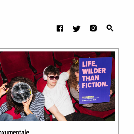
oxumentale