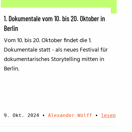
1. Dokumentale vom 10. bis 20. Oktober in
Berlin
Vom 10. bis 20. Oktober findet die 1.
Dokumentale statt - als neues Festival für
dokumentarisches Storytelling mitten in
Berlin.
9. Okt. 2024
•
Alexander Wolff
•
lesen