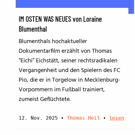
IM OSTEN WAS NEUES von Loraine
Blumenthal
Blumenthals hochaktueller
Dokumentarfilm erzählt von Thomas
“Eichi” Eichstätt, seiner rechtsradikalen
Vergangenheit und den Spielern des FC
Pio, die er in Torgelow in Mecklenburg-
Vorpommern im Fußball trainiert,
zumeist Geflüchtete.
12. Nov. 2025
•
Thomas Heil
•
lesen