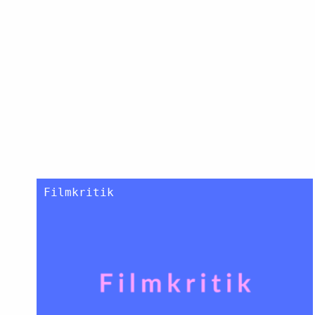
Filmkritik