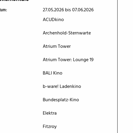
27.05.2026
bis 07.06.2026
tum:
ACUDkino
Archenhold-Sternwarte
Atrium Tower
Atrium Tower: Lounge 19
BALI Kino
b-ware! Ladenkino
Bundesplatz-Kino
Elektra
Fitzroy