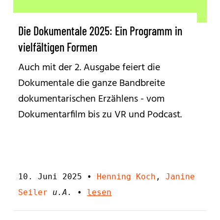
Die Dokumentale 2025: Ein Programm in
vielfältigen Formen
Auch mit der 2. Ausgabe feiert die
Dokumentale die ganze Bandbreite
dokumentarischen Erzählens - vom
Dokumentarfilm bis zu VR und Podcast.
10. Juni 2025
•
Henning Koch
,
Janine
Seiler
u.A.
•
lesen