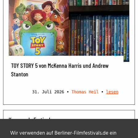
TOY STORY 5 von McKenna Harris und Andrew
Stanton
31. Juli 2026
•
Thomas Heil
•
lesen
Kommende Festivals
Wir verwenden auf Berliner-Filmfestivals.de ein