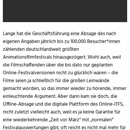
Lange hat die Geschäftsführung eine Absage des nach
eigenen Angaben jährlich bis zu 100.000 Besucher*innen
zählenden deutschlandweit größten
Animationsfilmfestivals hinausgezögert. Wohl auch, weil
die Filmschaffenden über die bis dato nur geplanten
Online-Festivalversionen nicht zu glücklich waren – die
Filme seien ja schließlich für die großen Leinwände
gemacht worden, so das immer wieder zu hörende, immer
einleuchtende Argument. Aber dann kam sie doch, die
Offline-Absage und die digitale Plattform des Online-ITFS,
nicht zuletzt vielleicht auch, weil es ja keine Garantie für
eine wiederkehrende „Zeit vor März“ mit „normalen“
Festivalauswertungen gibt; oft reicht es nicht mal mehr für