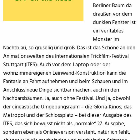
Berliner Baum da
draußen vor dem
dunklen Fenster ist
ein veritables
Monster im
Nachtblau, so gruselig und groß. Das ist das Schöne an den
Animationswelten des Internationalen Trickfilm-Festival
Stuttgart (ITFS): Auch vor dem Laptop oder der
wohnzimmereigenen Leinwand-Konstruktion kann die
Fantasie an Fahrt aufnehmen und beim Schauen und im
Anschluss neue Dinge sichtbar machen, auch in den
Nachbarsbäumen. Ja, auch ohne Festival. Und ja, obwohl
der cineastische Umgebungsraum – die Gloria-Kinos, das
Metropol und der Schlossplatz – bei dieser Ausgabe des
ITFS, das sich bewusst nicht als „normale“ 27. Ausgabe,
sondern eben als Onlineversion versteht, natürlich fehlt,