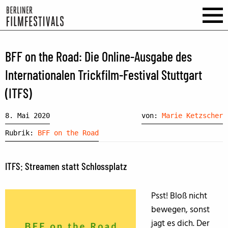
BFF on the Road: Die Online-Ausgabe des
Internationalen Trickfilm-Festival Stuttgart
(ITFS)
8. Mai 2020
von:
Marie Ketzscher
Rubrik:
BFF on the Road
ITFS: Streamen statt Schlossplatz
Psst! Bloß nicht
bewegen, sonst
jagt es dich. Der