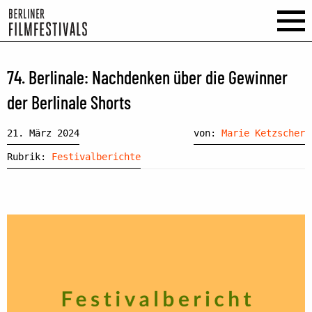
74. Berlinale: Nachdenken über die Gewinner
der Berlinale Shorts
21. März 2024
von:
Marie Ketzscher
Rubrik:
Festivalberichte