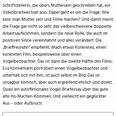
Schriftstellerin, die übers Muttersein geschrieben hat, ein
Videobriefwechsel also. Dabei geht es um die Frage: Wie
kann man Mutter sein und Filme machen? Und damit meint
die Frage gar nicht so sehr das vielbeschworene doppelte
Arbeitsaufkommen, sondern die neue Rolle, die auch im
positiven Sinne vereinnahmt und alles verändert. Die
„Brieffreundin“ empfiehlt: Mach etwas Konkretes, einen
konkreten Film, beispielsweise über einen
Vogelbeobachter. Das ist dann die zweite Hälfte des Films:
Eva Könnemann porträtiert einen Vogelbeobachter und
unterhält sich mit ihm, ist auch selbst im Bild. Das ist
unsagbar komisch, aber auch ergreifend ehrlich und direkt.
Quasi ein autofiktionales Vogel-Briefessay über das gute
alte Ins-Machen-Kommen. Und vielleicht ein geglückter
Aus – oder Aufbruch.