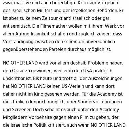
zwar massive und auch berechtigte Kritik am Vorgehen
des israelischen Militärs und der israelischen Behörden. Er
ist aber zu keinem Zeitpunkt antiisraelisch oder gar
antisemitisch. Die Filmemacher wollen mit ihrem Werk vor
allem Aufmerksamkeit schaffen und zugleich zeigen, dass
Verständigung zwischen den scheinbar unversöhnlich
gegenüberstehenden Parteien durchaus möglich ist.
NO OTHER LAND wird vor allem deshalb Probleme haben,
den Oscar zu gewinnen, weil er in den USA praktisch
unsichtbar ist. Bis heute und trotz all der Auszeichnungen
hat NO OTHER LAND keinen US-Verleih und kann dort
daher nicht im Kino gesehen werden. Für die Academy ist
dies freilich dennoch möglich, über Sondervorführungen
und Screener. Doch scheint es auch unter den Academy
Mitgliedern Vorbehalte gegen einen Film zu geben, der
die israelische Politik kritisiert, auch wenn NO OTHER LAND