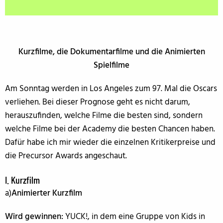
Kurzfilme, die Dokumentarfilme und die Animierten
Spielfilme
Am Sonntag werden in Los Angeles zum 97. Mal die Oscars
verliehen. Bei dieser Prognose geht es nicht darum,
herauszufinden, welche Filme die besten sind, sondern
welche Filme bei der Academy die besten Chancen haben.
Dafür habe ich mir wieder die einzelnen Kritikerpreise und
die Precursor Awards angeschaut.
I. Kurzfilm
a)
Animierter Kurzfilm
Wird gewinnen:
YUCK!, in dem eine Gruppe von Kids in