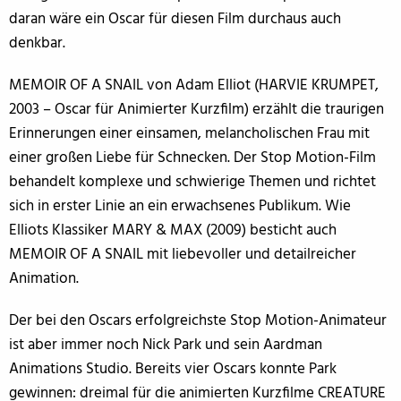
daran wäre ein Oscar für diesen Film durchaus auch
denkbar.
MEMOIR OF A SNAIL von Adam Elliot (HARVIE KRUMPET,
2003 – Oscar für Animierter Kurzfilm) erzählt die traurigen
Erinnerungen einer einsamen, melancholischen Frau mit
einer großen Liebe für Schnecken. Der Stop Motion-Film
behandelt komplexe und schwierige Themen und richtet
sich in erster Linie an ein erwachsenes Publikum. Wie
Elliots Klassiker MARY & MAX (2009) besticht auch
MEMOIR OF A SNAIL mit liebevoller und detailreicher
Animation.
Der bei den Oscars erfolgreichste Stop Motion-Animateur
ist aber immer noch Nick Park und sein Aardman
Animations Studio. Bereits vier Oscars konnte Park
gewinnen: dreimal für die animierten Kurzfilme CREATURE