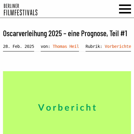
Oscarverleihung 2025 – eine Prognose, Teil #1
28. Feb. 2025
von:
Thomas Heil
Rubrik:
Vorberichte