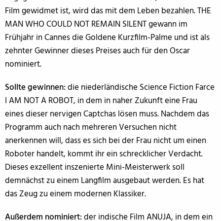
Film gewidmet ist, wird das mit dem Leben bezahlen. THE
MAN WHO COULD NOT REMAIN SILENT gewann im
Frühjahr in Cannes die Goldene Kurzfilm-Palme und ist als
zehnter Gewinner dieses Preises auch für den Oscar
nominiert.
Sollte gewinnen:
die niederländische Science Fiction Farce
I AM NOT A ROBOT, in dem in naher Zukunft eine Frau
eines dieser nervigen Captchas lösen muss. Nachdem das
Programm auch nach mehreren Versuchen nicht
anerkennen will, dass es sich bei der Frau nicht um einen
Roboter handelt, kommt ihr ein schrecklicher Verdacht.
Dieses exzellent inszenierte Mini-Meisterwerk soll
demnächst zu einem Langfilm ausgebaut werden. Es hat
das Zeug zu einem modernen Klassiker.
Außerdem nominiert:
der indische Film ANUJA, in dem ein