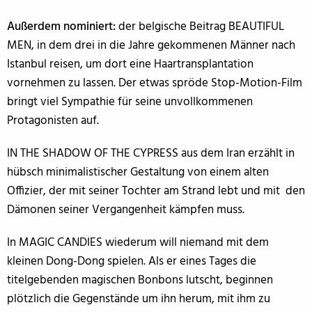
Außerdem nominiert:
der belgische Beitrag BEAUTIFUL
MEN, in dem drei in die Jahre gekommenen Männer nach
Istanbul reisen, um dort eine Haartransplantation
vornehmen zu lassen. Der etwas spröde Stop-Motion-Film
bringt viel Sympathie für seine unvollkommenen
Protagonisten auf.
IN THE SHADOW OF THE CYPRESS aus dem Iran erzählt in
hübsch minimalistischer Gestaltung von einem alten
Offizier, der mit seiner Tochter am Strand lebt und mit den
Dämonen seiner Vergangenheit kämpfen muss.
In MAGIC CANDIES wiederum will niemand mit dem
kleinen Dong-Dong spielen. Als er eines Tages die
titelgebenden magischen Bonbons lutscht, beginnen
plötzlich die Gegenstände um ihn herum, mit ihm zu