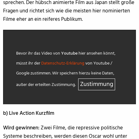
sprechen. Der hübsch animierte Film aus Japan stellt große
Fragen und richtet sich wie die meisten hier nominierten
Filme eher an ein reiferes Publikum.
Bevor ihr das Video von
Youtube
hier ansehen könnt,
müsst ihr der
Datenschutz-Erklärung
von Youtube /
Google zustimmen. Wir speichern hierzu keine Daten,
Zustimmung
außer der erteilten Zustimmung.
b) Live Action Kurzfilm
Wird gewinnen:
Zwei Filme, die repressive politische
Systeme beschreiben, werden diesen Oscar wohl unter