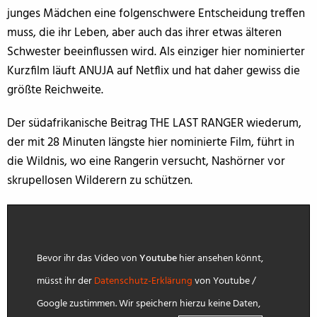
junges Mädchen eine folgenschwere Entscheidung treffen
muss, die ihr Leben, aber auch das ihrer etwas älteren
Schwester beeinflussen wird. Als einziger hier nominierter
Kurzfilm läuft ANUJA auf Netflix und hat daher gewiss die
größte Reichweite.
Der südafrikanische Beitrag THE LAST RANGER wiederum,
der mit 28 Minuten längste hier nominierte Film, führt in
die Wildnis, wo eine Rangerin versucht, Nashörner vor
skrupellosen Wilderern zu schützen.
Bevor ihr das Video von
Youtube
hier ansehen könnt,
müsst ihr der
Datenschutz-Erklärung
von Youtube /
Google zustimmen. Wir speichern hierzu keine Daten,