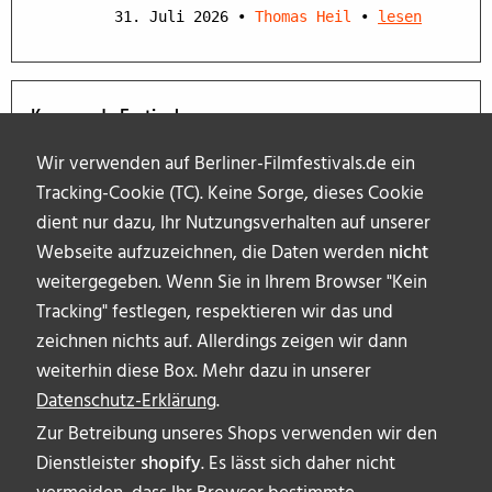
31. Juli 2026
•
Thomas Heil
•
lesen
Kommende Festivals
Wir verwenden auf Berliner-Filmfestivals.de ein
Tracking-Cookie (TC). Keine Sorge, dieses Cookie
dient nur dazu, Ihr Nutzungsverhalten auf unserer
Webseite aufzuzeichnen, die Daten werden
nicht
weitergegeben. Wenn Sie in Ihrem Browser "Kein
Tracking" festlegen, respektieren wir das und
zeichnen nichts auf. Allerdings zeigen wir dann
weiterhin diese Box. Mehr dazu in unserer
Datenschutz-Erklärung
.
Zur Betreibung unseres Shops verwenden wir den
Dienstleister
shopify
. Es lässt sich daher nicht