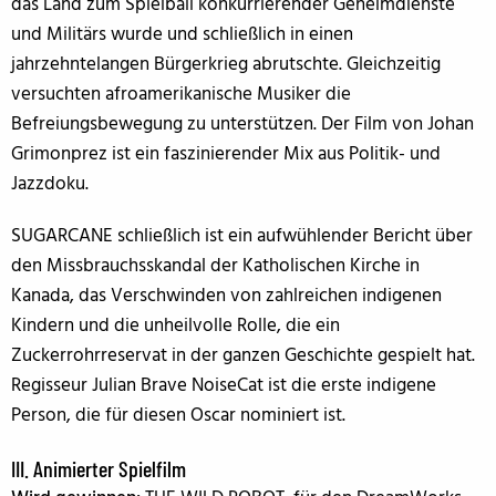
das Land zum Spielball konkurrierender Geheimdienste
und Militärs wurde und schließlich in einen
jahrzehntelangen Bürgerkrieg abrutschte. Gleichzeitig
versuchten afroamerikanische Musiker die
Befreiungsbewegung zu unterstützen. Der Film von Johan
Grimonprez ist ein faszinierender Mix aus Politik- und
Jazzdoku.
SUGARCANE schließlich ist ein aufwühlender Bericht über
den Missbrauchsskandal der Katholischen Kirche in
Kanada, das Verschwinden von zahlreichen indigenen
Kindern und die unheilvolle Rolle, die ein
Zuckerrohrreservat in der ganzen Geschichte gespielt hat.
Regisseur Julian Brave NoiseCat ist die erste indigene
Person, die für diesen Oscar nominiert ist.
III. Animierter Spielfilm