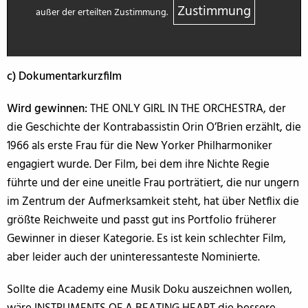
Zustimmung
außer der erteilten Zustimmung.
c) Dokumentarkurzfilm
Wird gewinnen:
THE ONLY GIRL IN THE ORCHESTRA, der
die Geschichte der Kontrabassistin Orin O’Brien erzählt, die
1966 als erste Frau für die New Yorker Philharmoniker
engagiert wurde. Der Film, bei dem ihre Nichte Regie
führte und der eine uneitle Frau porträtiert, die nur ungern
im Zentrum der Aufmerksamkeit steht, hat über Netflix die
größte Reichweite und passt gut ins Portfolio früherer
Gewinner in dieser Kategorie. Es ist kein schlechter Film,
aber leider auch der uninteressanteste Nominierte.
Sollte die Academy eine Musik Doku auszeichnen wollen,