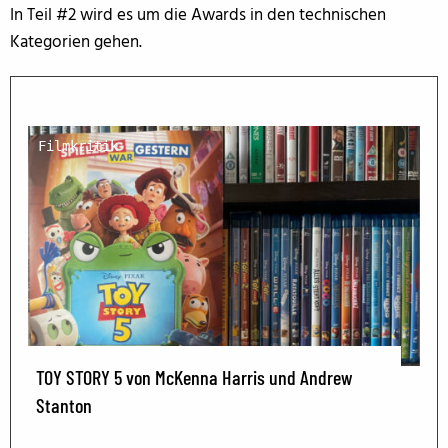
In Teil #2 wird es um die Awards in den technischen
Kategorien gehen.
Filmkritik
TOY STORY 5 von McKenna Harris und Andrew
Stanton