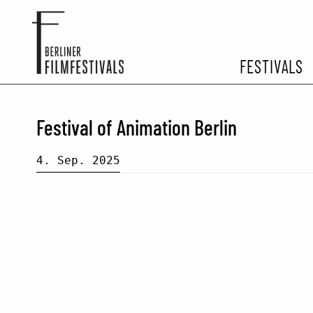
FESTIVALS
FESTIVA
Festival of Animation Berlin
ARCHIV 
4. Sep. 2025