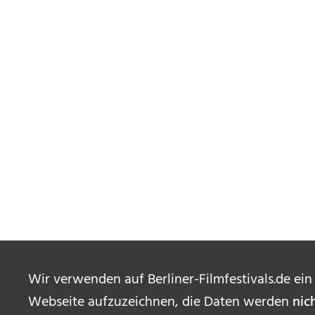
Wir verwenden auf Berliner-Filmfestivals.de ein
Webseite aufzuzeichnen, die Daten werden
nic