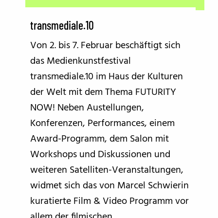
transmediale.10
Von 2. bis 7. Februar beschäftigt sich
das Medienkunstfestival
transmediale.10 im Haus der Kulturen
der Welt mit dem Thema FUTURITY
NOW! Neben Austellungen,
Konferenzen, Performances, einem
Award-Programm, dem Salon mit
Workshops und Diskussionen und
weiteren Satelliten-Veranstaltungen,
widmet sich das von Marcel Schwierin
kuratierte Film & Video Programm vor
allem der filmischen