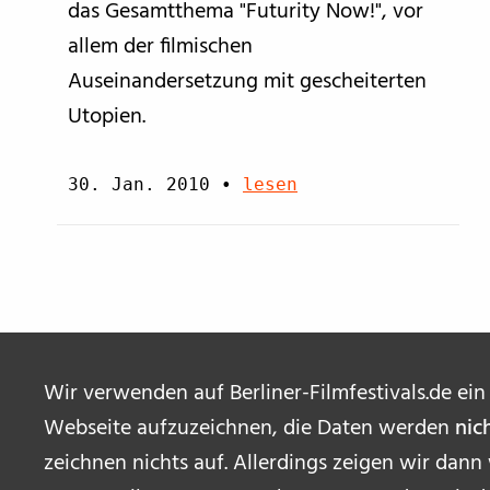
das Gesamtthema "Futurity Now!", vor
allem der filmischen
Auseinandersetzung mit gescheiterten
Utopien.
30. Jan. 2010
•
lesen
Wir verwenden auf Berliner-Filmfestivals.de ein
Webseite aufzuzeichnen, die Daten werden
nic
zeichnen nichts auf. Allerdings zeigen wir dann