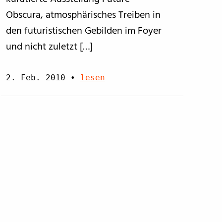
Obscura, atmosphärisches Treiben in
den futuristischen Gebilden im Foyer
und nicht zuletzt […]
2. Feb. 2010
•
lesen