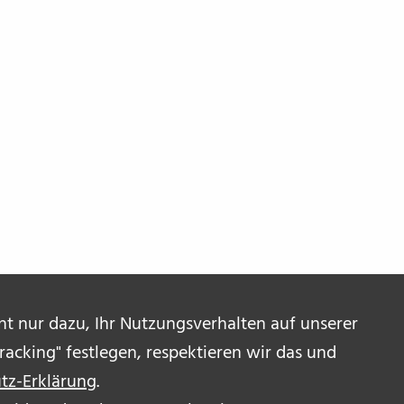
ent nur dazu, Ihr Nutzungsverhalten auf unserer
acking" festlegen, respektieren wir das und
tz-Erklärung
.