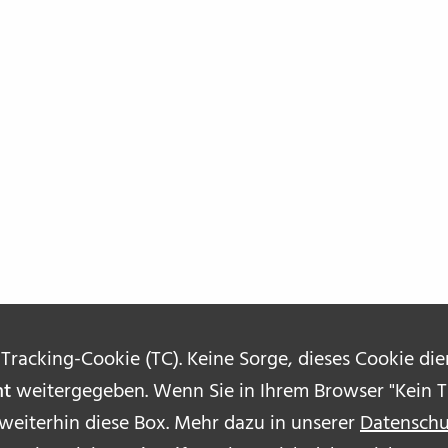
 Tracking-Cookie (TC). Keine Sorge, dieses Cookie di
ht
weitergegeben. Wenn Sie in Ihrem Browser "Kein Tr
 weiterhin diese Box. Mehr dazu in unserer
Datenschu