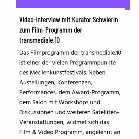
Video-Interview mit Kurator Schwierin
zum Film-Programm der
transmediale.10
Das Filmprogramm der transmediale.10
ist einer der vielen Programmpunkte
des Medienkunstfestivals. Neben
Austellungen, Konferenzen,
Performances, dem Award-Programm,
dem Salon mit Workshops und
Diskussionen und weiteren Satelliten-
Veranstaltungen, widmet sich das
Film & Video Programm, angelehnt an