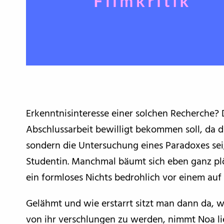
Erkenntnisinteresse einer solchen Recherche? 
Abschlussarbeit bewilligt bekommen soll, da d
sondern die Untersuchung eines Paradoxes sei, 
Studentin. Manchmal bäumt sich eben ganz pl
ein formloses Nichts bedrohlich vor einem auf 
Gelähmt und wie erstarrt sitzt man dann da, w
von ihr verschlungen zu werden, nimmt Noa lie