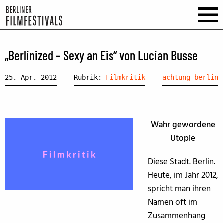
„Berlinized – Sexy an Eis“ von Lucian Busse
25. Apr. 2012
Rubrik:
Filmkritik
achtung berlin
Wahr gewordene
Utopie
Diese Stadt. Berlin.
Heute, im Jahr 2012,
spricht man ihren
Namen oft im
Zusammenhang