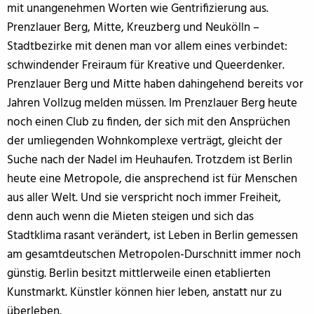
mit unangenehmen Worten wie Gentrifizierung aus.
Prenzlauer Berg, Mitte, Kreuzberg und Neukölln –
Stadtbezirke mit denen man vor allem eines verbindet:
schwindender Freiraum für Kreative und Queerdenker.
Prenzlauer Berg und Mitte haben dahingehend bereits vor
Jahren Vollzug melden müssen. Im Prenzlauer Berg heute
noch einen Club zu finden, der sich mit den Ansprüchen
der umliegenden Wohnkomplexe verträgt, gleicht der
Suche nach der Nadel im Heuhaufen. Trotzdem ist Berlin
heute eine Metropole, die ansprechend ist für Menschen
aus aller Welt. Und sie verspricht noch immer Freiheit,
denn auch wenn die Mieten steigen und sich das
Stadtklima rasant verändert, ist Leben in Berlin gemessen
am gesamtdeutschen Metropolen-Durschnitt immer noch
günstig. Berlin besitzt mittlerweile einen etablierten
Kunstmarkt. Künstler können hier leben, anstatt nur zu
überleben.