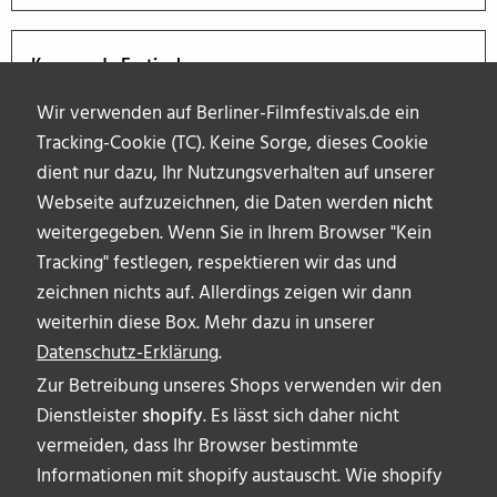
Kommende Festivals
Wir verwenden auf Berliner-Filmfestivals.de ein
Tracking-Cookie (TC). Keine Sorge, dieses Cookie
dient nur dazu, Ihr Nutzungsverhalten auf unserer
Webseite aufzuzeichnen, die Daten werden
nicht
weitergegeben. Wenn Sie in Ihrem Browser "Kein
Tracking" festlegen, respektieren wir das und
zeichnen nichts auf. Allerdings zeigen wir dann
weiterhin diese Box. Mehr dazu in unserer
Datenschutz-Erklärung
.
Zur Betreibung unseres Shops verwenden wir den
Dienstleister
shopify
. Es lässt sich daher nicht
vermeiden, dass Ihr Browser bestimmte
ÜBER UNS
Informationen mit shopify austauscht. Wie shopify