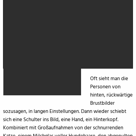
Oft sieht man die
Personen von
hinten, rückwärtige
Brustbilder
sozusagen, in langen Einstellungen. Dann wieder schiebt
sich eine Schulter ins Bild, eine Hand, ein Hinterkopf.
Kombiniert mit Großaufnahmen von der schnurrenden