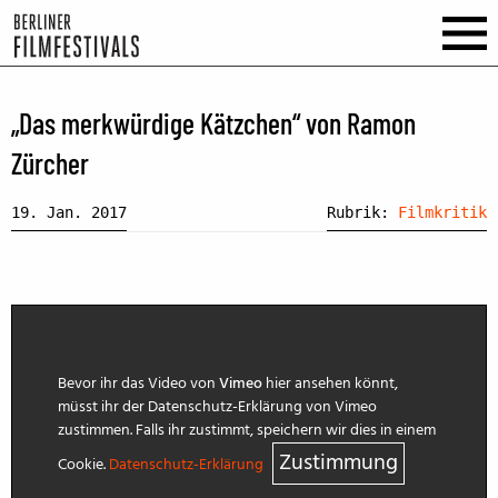
„Das merkwürdige Kätzchen“ von Ramon
Zürcher
19. Jan. 2017
Rubrik:
Filmkritik
Bevor ihr das Video von
Vimeo
hier ansehen könnt,
müsst ihr der Datenschutz-Erklärung von Vimeo
zustimmen. Falls ihr zustimmt, speichern wir dies in einem
Zustimmung
Cookie.
Datenschutz-Erklärung