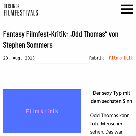
Fantasy Filmfest-Kritik: „Odd Thomas“ von
Stephen Sommers
23. Aug. 2013
Rubrik:
Filmkritik
Der sexy Typ mit
dem sechsten Sinn
Odd Thomas kann
tote Menschen
sehen. Das war