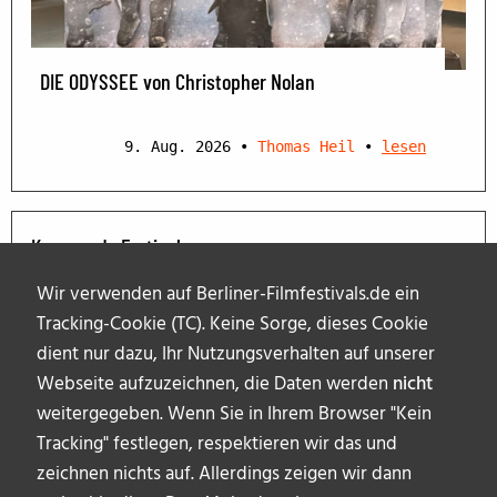
DIE ODYSSEE von Christopher Nolan
9. Aug. 2026
•
Thomas Heil
•
lesen
Kommende Festivals
Wir verwenden auf Berliner-Filmfestivals.de ein
Tracking-Cookie (TC). Keine Sorge, dieses Cookie
dient nur dazu, Ihr Nutzungsverhalten auf unserer
Webseite aufzuzeichnen, die Daten werden
nicht
weitergegeben. Wenn Sie in Ihrem Browser "Kein
Tracking" festlegen, respektieren wir das und
zeichnen nichts auf. Allerdings zeigen wir dann