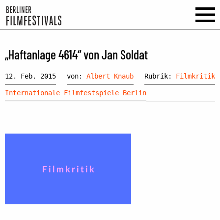
„Haftanlage 4614“ von Jan Soldat
12. Feb. 2015
von:
Albert Knaub
Rubrik:
Filmkritik
Internationale Filmfestspiele Berlin