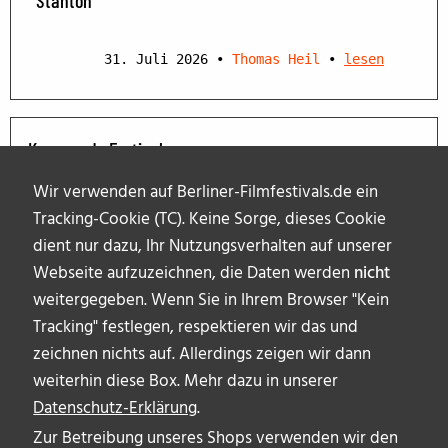
Stanton
31. Juli 2026
•
Thomas Heil
•
lesen
Kommende Festivals
Wir verwenden auf Berliner-Filmfestivals.de ein
Tracking-Cookie (TC). Keine Sorge, dieses Cookie
dient nur dazu, Ihr Nutzungsverhalten auf unserer
Webseite aufzuzeichnen, die Daten werden
nicht
weitergegeben. Wenn Sie in Ihrem Browser "Kein
Tracking" festlegen, respektieren wir das und
zeichnen nichts auf. Allerdings zeigen wir dann
weiterhin diese Box. Mehr dazu in unserer
Datenschutz-Erklärung
.
Zur Betreibung unseres Shops verwenden wir den