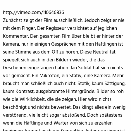
http://vimeo.com/110646836
Zunächst zeigt der Film ausschließlich. Jedoch zeigt er nie
mit dem Finger. Der Regisseur verzichtet auf jeglichen
Kommentar. Den gesamten Film über bleibt er hinter der
Kamera, nur in einigen Gesprächen mit den Häftlingen ist
seine Stimme aus dem Off zu hören. Diese Neutralität
spiegelt sich auch in den Bildern wieder, die das
Geschehen eingefangen haben. Jan Soldat hat sich nichts
vor gemacht. Ein Mikrofon, ein Stativ, eine Kamera. Mehr
braucht man schließlich auch nicht. Statik, kaum Sättigung,
kaum Kontrast, ausgebrannte Hintergründe. Bilder so roh
wie die Wirklichkeit, die sie zeigen. Hier wird nichts
beschönigt und nichts bewertet. Das klingt alles ein wenig
verstörend, vielleicht sogar abstoßend. Doch spätestens
wenn die Häftlinge und Wärter von sich zu erzählen