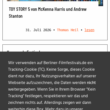
TOY STORY 5 von McKenna Harris und Andrew
Stanton
31. Juli 2026
•
Thomas Heil
•
lesen
Kommende Festivals
Wir verwenden auf Berliner-Filmfestivals.de ein
Tracking-Cookie (TC). Keine Sorge, dieses Cookie
dient nur dazu, Ihr Nutzungsverhalten auf unserer
Webseite aufzuzeichnen, die Daten werden
nicht
weitergegeben. Wenn Sie in Ihrem Browser "Kein
Tracking" festlegen, respektieren wir das und
zeichnen nichts auf. Allerdings zeigen wir dann
weiterhin diese Box. Mehr dazu in unserer