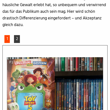
häusliche Gewalt erlebt hat, so unbequem und verwirrend
das für das Publikum auch sein mag. Hier wird schön
drastisch Differenzierung eingefordert – und Akzeptanz
gleich dazu.
1
2
Filmkritik