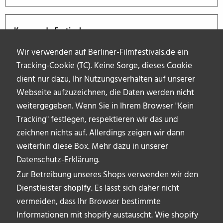
Kommende Festivals
Wir verwenden auf Berliner-Filmfestivals.de ein
Tracking-Cookie (TC). Keine Sorge, dieses Cookie
dient nur dazu, Ihr Nutzungsverhalten auf unserer
Webseite aufzuzeichnen, die Daten werden
nicht
weitergegeben. Wenn Sie in Ihrem Browser "Kein
Tracking" festlegen, respektieren wir das und
zeichnen nichts auf. Allerdings zeigen wir dann
weiterhin diese Box. Mehr dazu in unserer
Datenschutz-Erklärung
.
Zur Betreibung unseres Shops verwenden wir den
Dienstleister
shopify
. Es lässt sich daher nicht
vermeiden, dass Ihr Browser bestimmte
ÜBER UNS
Informationen mit shopify austauscht. Wie shopify