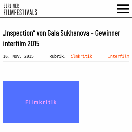
„Inspection“ von Gala Sukhanova – Gewinner
interfilm 2015
16. Nov. 2015
Rubrik:
Filmkritik
Interfilm