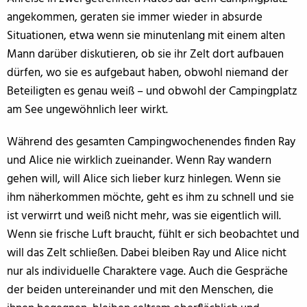
angekommen, geraten sie immer wieder in absurde
Situationen, etwa wenn sie minutenlang mit einem alten
Mann darüber diskutieren, ob sie ihr Zelt dort aufbauen
dürfen, wo sie es aufgebaut haben, obwohl niemand der
Beteiligten es genau weiß – und obwohl der Campingplatz
am See ungewöhnlich leer wirkt.
Während des gesamten Campingwochenendes finden Ray
und Alice nie wirklich zueinander. Wenn Ray wandern
gehen will, will Alice sich lieber kurz hinlegen. Wenn sie
ihm näherkommen möchte, geht es ihm zu schnell und sie
ist verwirrt und weiß nicht mehr, was sie eigentlich will.
Wenn sie frische Luft braucht, fühlt er sich beobachtet und
will das Zelt schließen. Dabei bleiben Ray und Alice nicht
nur als individuelle Charaktere vage. Auch die Gespräche
der beiden untereinander und mit den Menschen, die