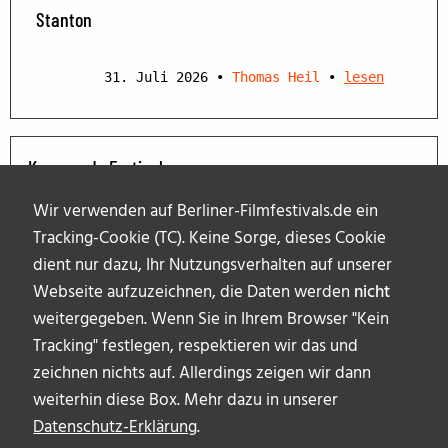
Stanton
31. Juli 2026
•
Thomas Heil
•
lesen
Kommende Festivals
Wir verwenden auf Berliner-Filmfestivals.de ein
Tracking-Cookie (TC). Keine Sorge, dieses Cookie
dient nur dazu, Ihr Nutzungsverhalten auf unserer
Webseite aufzuzeichnen, die Daten werden
nicht
weitergegeben. Wenn Sie in Ihrem Browser "Kein
Tracking" festlegen, respektieren wir das und
zeichnen nichts auf. Allerdings zeigen wir dann
weiterhin diese Box. Mehr dazu in unserer
Datenschutz-Erklärung
.