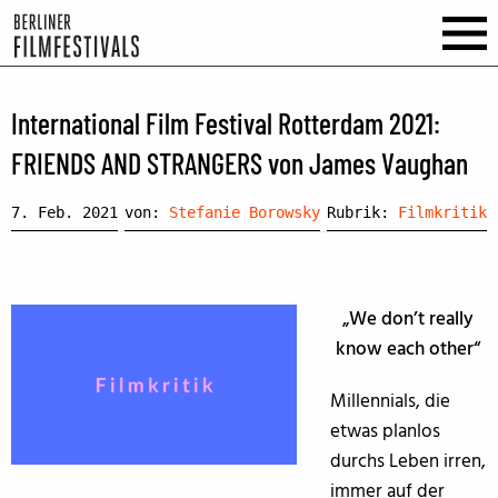
International Film Festival Rotterdam 2021:
FRIENDS AND STRANGERS von James Vaughan
7. Feb. 2021
von:
Stefanie Borowsky
Rubrik:
Filmkritik
„We don’t really
know each other“
Millennials, die
etwas planlos
durchs Leben irren,
immer auf der