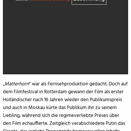
„
Matterhorn
“ war als Fernsehproduktion gedacht. Doch auf
dem Filmfestival in Rotterdam gewann der Film als erster
Holländischer nach 16 Jahren wieder den Publikumspreis
und auch in Moskau kürte das Publikum ihn zu seinem
Liebling, während sich die regimeverliebte Preses über
den Film echauffierte. Zeitgleich verabschiedete Putin das