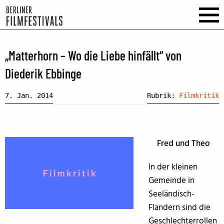
„Matterhorn – Wo die Liebe hinfällt“ von
Diederik Ebbinge
7. Jan. 2014
Rubrik:
Filmkritik
Fred und Theo
In der kleinen
Gemeinde in
Seeländisch-
Flandern sind die
Geschlechterrollen