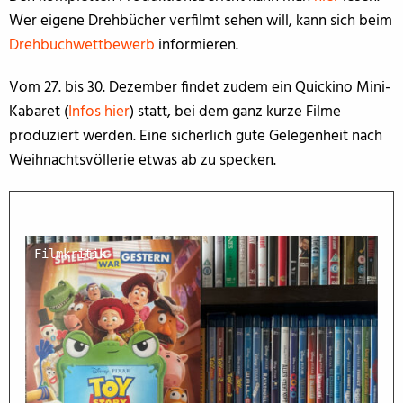
Wer eigene Drehbücher verfilmt sehen will, kann sich beim
Drehbuchwettbewerb
informieren.
Vom 27. bis 30. Dezember findet zudem ein Quickino Mini-
Kabaret (
Infos hier
) statt, bei dem ganz kurze Filme
produziert werden. Eine sicherlich gute Gelegenheit nach
Weihnachtsvöllerie etwas ab zu specken.
Filmkritik