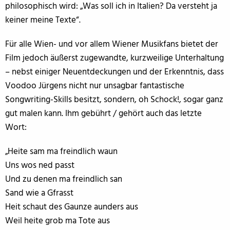
philosophisch wird: „Was soll ich in Italien? Da versteht ja
keiner meine Texte“.
Für alle Wien- und vor allem Wiener Musikfans bietet der
Film jedoch äußerst zugewandte, kurzweilige Unterhaltung
– nebst einiger Neuentdeckungen und der Erkenntnis, dass
Voodoo Jürgens nicht nur unsagbar fantastische
Songwriting-Skills besitzt, sondern, oh Schock!, sogar ganz
gut malen kann. Ihm gebührt / gehört auch das letzte
Wort:
„Heite sam ma freindlich waun
Uns wos ned passt
Und zu denen ma freindlich san
Sand wie a Gfrasst
Heit schaut des Gaunze aunders aus
Weil heite grob ma Tote aus