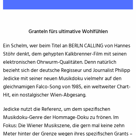
Granteln fürs ultimative Wohlfühlen
Ein Schelm, wer beim Titel an BERLN CALLING von Hannes
Stöhr denkt, dem gehypten Kalkbrenner-Film mit seinen
elektronischen Ohrwurm-Qualitäten. Denn natürlich
bezieht sich der deutsche Regisseur und Journalist Philipp
Jedicke mit seiner neuen Musikdoku vielmehr auf den
gleichnamigen Falco-Song von 1985, ein weltweiter Chart-
Hit, ein nostalgischer Wien-Abgesang.
Jedicke nutzt die Referenz, um dem spezifischen
Musikdoku-Genre der Hommage-Doku zu frönen. Im
Fokus: Die Wiener Musikszene, die gern mal keine zehn
Meter hinter der Grenze wegen ihres spezifischen Grants –