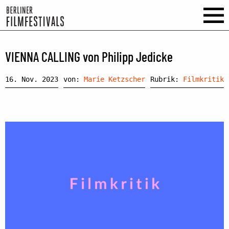
VIENNA CALLING von Philipp Jedicke
16. Nov. 2023
von:
Marie Ketzscher
Rubrik:
Filmkritik