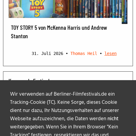
TOY STORY 5 von McKenna Harris und Andrew
Stanton
31. Juli 2026
•
Thomas Heil
•
lesen
Kommende Festivals
Wir verwenden auf Berliner-Filmfestivals.de ein
Tracking-Cookie (TC). Keine Sorge, dieses Cookie
dient nur dazu, Ihr Nutzungsverhalten auf unserer
Webseite aufzuzeichnen, die Daten werden
nicht
weitergegeben. Wenn Sie in Ihrem Browser "Kein
Tracking" festlegen, respektieren wir das und