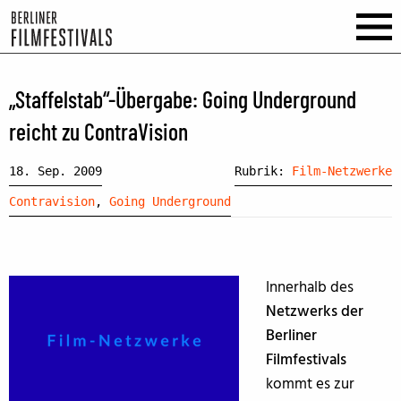
„Staffelstab“-Übergabe: Going Underground
reicht zu ContraVision
18. Sep. 2009
Rubrik:
Film-Netzwerke
Contravision
,
Going Underground
Innerhalb des
Netzwerks der
Berliner
Filmfestivals
kommt es zur