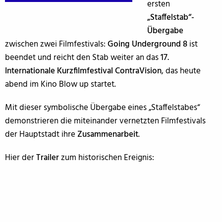
ersten
„Staffelstab“-
Übergabe
zwischen zwei Filmfestivals:
Going Underground 8
ist
beendet und reicht den Stab weiter an das
17.
Internationale Kurzfilmfestival ContraVision
, das heute
abend im Kino Blow up startet.
Mit dieser symbolische Übergabe eines „Staffelstabes“
demonstrieren die miteinander vernetzten Filmfestivals
der Hauptstadt ihre
Zusammenarbeit
.
Hier der
Trailer
zum historischen Ereignis: