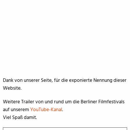
Dank von unserer Seite, für die exponierte Nennung dieser
Website.
Weitere Trailer von und rund um die Berliner Filmfestivals
auf unserem
YouTube-Kanal
.
Viel Spaß damit.