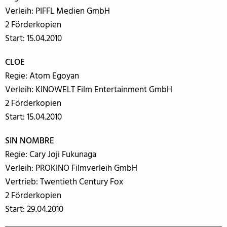
Verleih: PIFFL Medien GmbH
2 Förderkopien
Start: 15.04.2010
CLOE
Regie: Atom Egoyan
Verleih: KINOWELT Film Entertainment GmbH
2 Förderkopien
Start: 15.04.2010
SIN NOMBRE
Regie: Cary Joji Fukunaga
Verleih: PROKINO Filmverleih GmbH
Vertrieb: Twentieth Century Fox
2 Förderkopien
Start: 29.04.2010