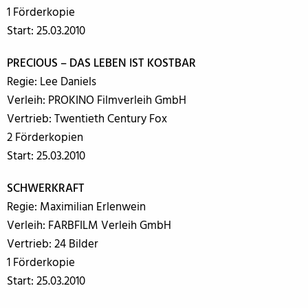
1 Förderkopie
Start: 25.03.2010
PRECIOUS – DAS LEBEN IST KOSTBAR
Regie: Lee Daniels
Verleih: PROKINO Filmverleih GmbH
Vertrieb: Twentieth Century Fox
2 Förderkopien
Start: 25.03.2010
SCHWERKRAFT
Regie: Maximilian Erlenwein
Verleih: FARBFILM Verleih GmbH
Vertrieb: 24 Bilder
1 Förderkopie
Start: 25.03.2010