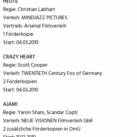
HEUTE
Regie: Christian Labhart
Verleih: MINDJAZZ PICTURES
Vertrieb: Arsenal Filmverleih
1 Förderkopie
Start: 04.03.2010
CRAZY HEART
Regie: Scott Cooper
Verleih: TWENTIETH Century Fox of Germany
2 Förderkopien
Start: 04.03.2010
AJAMI
Regie: Yaron Shani, Scandar Copti
Verleih: NEUE VISIONEN Filmverleih GbR
2 zusätzliche Förderkopien in OmU