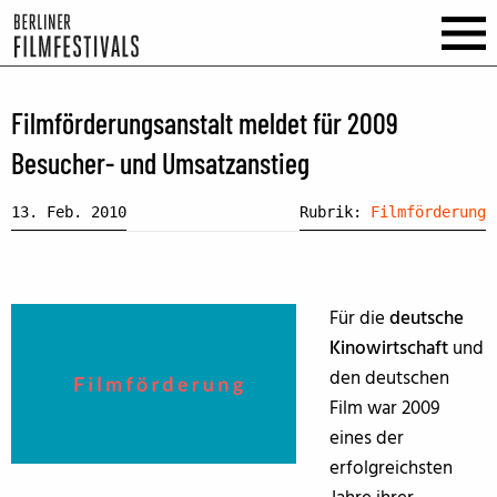
Filmförderungsanstalt meldet für 2009
Besucher- und Umsatzanstieg
13. Feb. 2010
Rubrik:
Filmförderung
Für die
deutsche
Kinowirtschaft
und
den deutschen
Film war 2009
eines der
erfolgreichsten