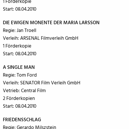
1 Förderkopie
Start: 08.04.2010
DIE EWIGEN MONENTE DER MARIA LARSSON
Regie: Jan Troell
Verleih: ARSENAL Filmverleih GmbH
1 Förderkopie
Start: 08.04.2010
A SINGLE MAN
Regie: Tom Ford
Verleih: SENATOR Film Verleih GmbH
Vetrieb: Central Film
2 Förderkopien
Start: 08.04.2010
FRIEDENSSCHLAG
Regie: Gerardo Milszstein