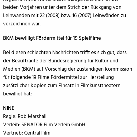
beiden Vorjahren unter dem Strich der Rückgang von
Leinwänden mit 22 (2008) bzw. 16 (2007) Leinwänden zu
verzeichnen war.
BKM bewilligt Fördermittel für 19 Spielfilme
Bei diesen schlechten Nachrichten trifft es sich gut, dass
der Beauftragte der Bundesregierung für Kultur und
Medien (BKM) auf Vorschlag der zuständigen Kommission
für folgende 19 Filme Fördermittel zur Herstellung
zusätzlicher Kopien zum Einsatz in Filmkunsttheatern
bewilligt hat:
NINE
Regie: Rob Marshall
Verleih: SENATOR Film Verleih GmbH
Vertrieb: Central Film