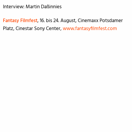
Interview: Martin Daßinnies
Fantasy Filmfest
, 16. bis 24. August, Cinemaxx Potsdamer
Platz, Cinestar Sony Center,
www.fantasyfilmfest.com