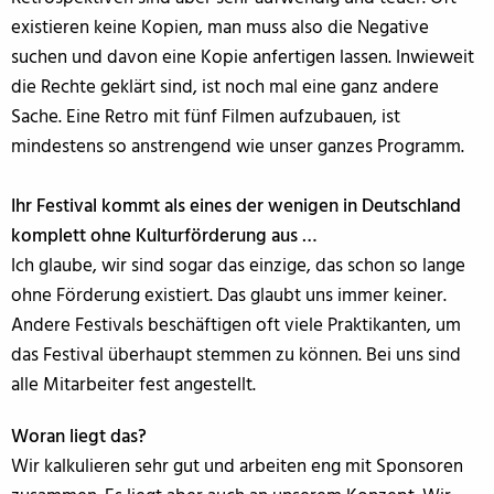
existieren keine Kopien, man muss also die Negative
suchen und davon eine Kopie anfertigen lassen. Inwieweit
die Rechte geklärt sind, ist noch mal eine ganz andere
Sache. Eine Retro mit fünf Filmen aufzubauen, ist
mindestens so anstrengend wie unser ganzes Programm.
Ihr Festival kommt als eines der wenigen in Deutschland
komplett ohne Kulturförderung aus …
Ich glaube, wir sind sogar das einzige, das schon so lange
ohne Förderung existiert. Das glaubt uns immer keiner.
Andere Festivals beschäftigen oft viele Praktikanten, um
das Festival überhaupt stemmen zu können. Bei uns sind
alle Mitarbeiter fest angestellt.
Woran liegt das?
Wir kalkulieren sehr gut und arbeiten eng mit Sponsoren