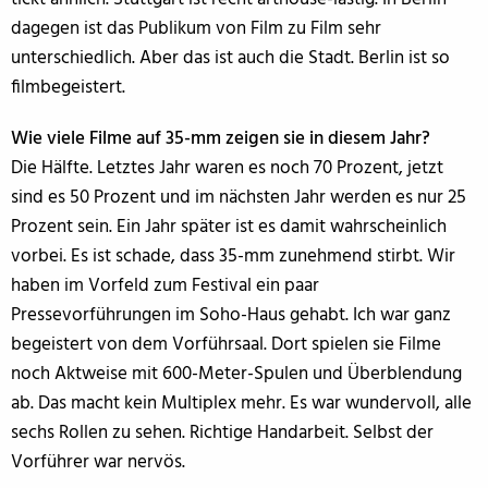
dagegen ist das Publikum von Film zu Film sehr
unterschiedlich. Aber das ist auch die Stadt. Berlin ist so
filmbegeistert.
Wie viele Filme auf 35-mm zeigen sie in diesem Jahr?
Die Hälfte. Letztes Jahr waren es noch 70 Prozent, jetzt
sind es 50 Prozent und im nächsten Jahr werden es nur 25
Prozent sein. Ein Jahr später ist es damit wahrscheinlich
vorbei. Es ist schade, dass 35-mm zunehmend stirbt. Wir
haben im Vorfeld zum Festival ein paar
Pressevorführungen im Soho-Haus gehabt. Ich war ganz
begeistert von dem Vorführsaal. Dort spielen sie Filme
noch Aktweise mit 600-Meter-Spulen und Überblendung
ab. Das macht kein Multiplex mehr. Es war wundervoll, alle
sechs Rollen zu sehen. Richtige Handarbeit. Selbst der
Vorführer war nervös.