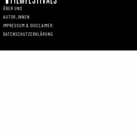
ÜBER UNS
AUTOR_INNEN
IMPRESSUM & DISCLAIMER
DATENSCHUTZERKLÄRUNG