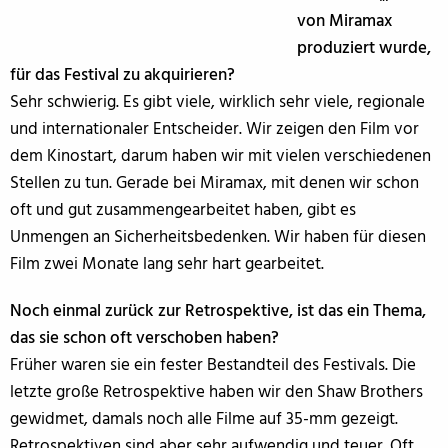
von Miramax
produziert wurde,
für das Festival zu akquirieren?
Sehr schwierig. Es gibt viele, wirklich sehr viele, regionale
und internationaler Entscheider. Wir zeigen den Film vor
dem Kinostart, darum haben wir mit vielen verschiedenen
Stellen zu tun. Gerade bei Miramax, mit denen wir schon
oft und gut zusammengearbeitet haben, gibt es
Unmengen an Sicherheitsbedenken. Wir haben für diesen
Film zwei Monate lang sehr hart gearbeitet.
Noch einmal zurück zur Retrospektive, ist das ein Thema,
das sie schon oft verschoben haben?
Früher waren sie ein fester Bestandteil des Festivals. Die
letzte große Retrospektive haben wir den Shaw Brothers
gewidmet, damals noch alle Filme auf 35-mm gezeigt.
Retrospektiven sind aber sehr aufwendig und teuer. Oft