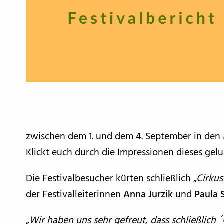
zwischen dem 1. und dem 4. September in den
Klickt euch durch die Impressionen dieses gelu
Die Festivalbesucher kürten schließlich „
Cirku
der Festivalleiterinnen
Anna Jurzik
und
Paula 
„
Wir haben uns sehr gefreut, dass schließlich