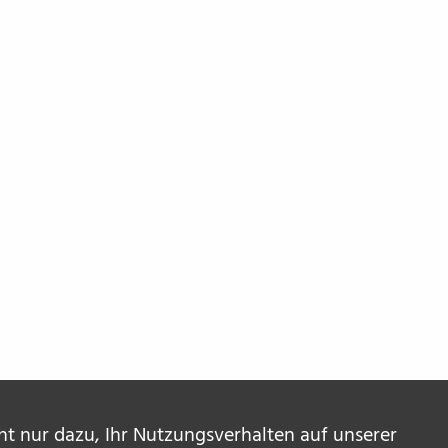
ent nur dazu, Ihr Nutzungsverhalten auf unserer