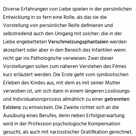
Diverse Erfahrungen von Liebe spielen in der persönlichen
Entwicklung in so fern eine Rolle, als das sie die
Vorstellung von persönlicher Reife definieren und
selbstredend auch den Umgang mit solcher: die in der
Liebe engebetteten
Verschmelzungsphantasien
werden
akzeptiert oder aber in den Bereich des Infantilen wenn
nicht gar ins Pathologische verwiesen. Zwei dieser
Vorstellungen sollen zum näheren Verstehen des Filmes
kurz erläutert werden. Die Erste geht vom symbiotischen
Erleben des Kindes aus, mit dem es mit seiner Mutter
verwoben ist, um sich dann in einem längeren Loslösungs-
und Individuationsprozess allmählich zu einer
getrennten
Existenz
zu entwickeln. Die Zweite richtet sich an die
Ausübung eines Berufes, denn neben Erfolgserwartung
wird in der Profession psychologische Kompensation
gesucht, als auch mit narzisstischer Gratifikation gerechnet.