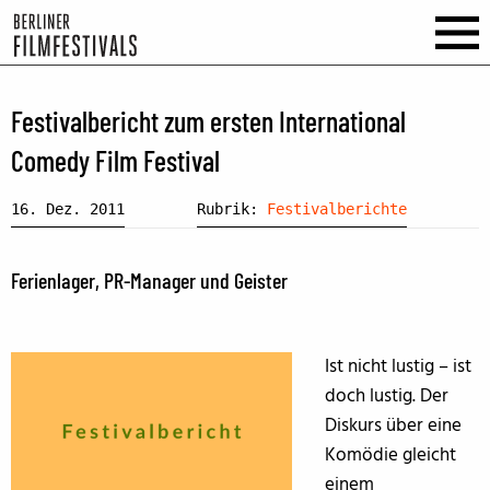
Festivalbericht zum ersten International
Comedy Film Festival
16. Dez. 2011
Rubrik:
Festivalberichte
Ferienlager, PR-Manager und Geister
Ist nicht lustig – ist
doch lustig. Der
Diskurs über eine
Komödie gleicht
einem