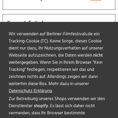
Kommende Festivals
Wir verwenden auf Berliner-Filmfestivals.de ein
Tracking-Cookie (TC). Keine Sorge, dieses Cookie
dient nur dazu, Ihr Nutzungsverhalten auf unserer
Webseite aufzuzeichnen, die Daten werden
nicht
weitergegeben. Wenn Sie in Ihrem Browser "Kein
Tracking" festlegen, respektieren wir das und
zeichnen nichts auf. Allerdings zeigen wir dann
weiterhin diese Box. Mehr dazu in unserer
Datenschutz-Erklärung
.
Zur Betreibung unseres Shops verwenden wir den
Dienstleister
shopify
. Es lässt sich daher nicht
vermeiden, dass Ihr Browser bestimmte
ÜBER UNS