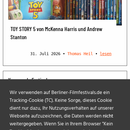
TOY STORY 5 von McKenna Harris und Andrew
Stanton
31. Juli 2026
•
Thomas Heil
•
lesen
Kommende Festivals
Wir verwenden auf Berliner-Filmfestivals.de ein
Tracking-Cookie (TC). Keine Sorge, dieses Cookie
dient nur dazu, Ihr Nutzungsverhalten auf unserer
Webseite aufzuzeichnen, die Daten werden
nicht
weitergegeben. Wenn Sie in Ihrem Browser "Kein