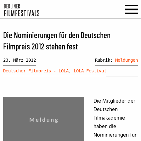
Die Nominierungen für den Deutschen
Filmpreis 2012 stehen fest
23. März 2012
Rubrik:
Meldungen
Deutscher Filmpreis - LOLA
,
LOLA Festival
Die Mitglieder der
Deutschen
Filmakademie
haben die
Nominierungen für