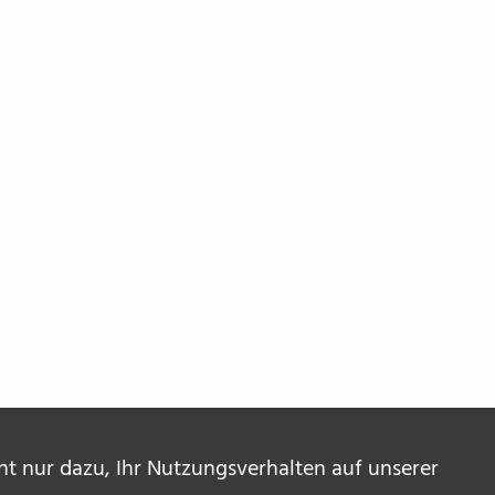
ent nur dazu, Ihr Nutzungsverhalten auf unserer