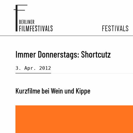
FESTIVALS
FESTIVA
Immer Donnerstags: Shortcutz
ARCHIV 
3. Apr. 2012
Kurzfilme bei Wein und Kippe