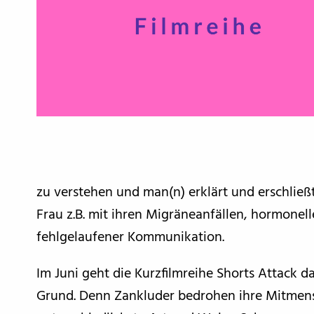
zu verstehen und man(n) erklärt und erschließt
Frau z.B. mit ihren Migräneanfällen, hormone
fehlgelaufener Kommunikation.
Im Juni geht die Kurzfilmreihe Shorts Attack
Grund. Denn Zankluder bedrohen ihre Mitmen