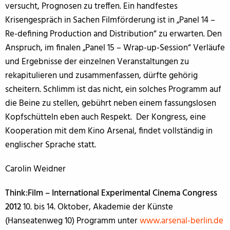
versucht, Prognosen zu treffen. Ein handfestes
Krisengespräch in Sachen Filmförderung ist in „Panel 14 –
Re-defining Production and Distribution“ zu erwarten. Den
Anspruch, im finalen „Panel 15 – Wrap-up-Session“ Verläufe
und Ergebnisse der einzelnen Veranstaltungen zu
rekapitulieren und zusammenfassen, dürfte gehörig
scheitern. Schlimm ist das nicht, ein solches Programm auf
die Beine zu stellen, gebührt neben einem fassungslosen
Kopfschütteln eben auch Respekt. Der Kongress, eine
Kooperation mit dem Kino Arsenal, findet vollständig in
englischer Sprache statt.
Carolin Weidner
Think:Film – International Experimental Cinema Congress
2012
10. bis 14. Oktober, Akademie der Künste
(Hanseatenweg 10) Programm unter
www.arsenal-berlin.de