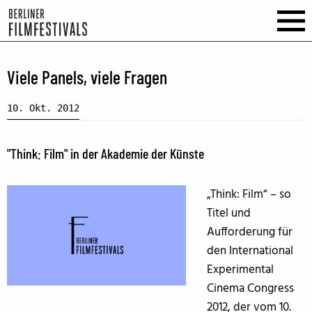
Viele Panels, viele Fragen
10. Okt. 2012
"Think: Film" in der Akademie der Künste
„Think: Film“ – so
Titel und
Aufforderung für
den International
Experimental
Cinema Congress
2012, der vom 10.