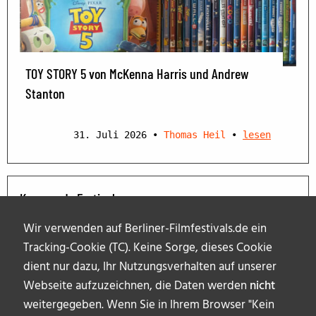
TOY STORY 5 von McKenna Harris und Andrew
Stanton
31. Juli 2026
•
Thomas Heil
•
lesen
Kommende Festivals
Wir verwenden auf Berliner-Filmfestivals.de ein
Tracking-Cookie (TC). Keine Sorge, dieses Cookie
dient nur dazu, Ihr Nutzungsverhalten auf unserer
Webseite aufzuzeichnen, die Daten werden
nicht
weitergegeben. Wenn Sie in Ihrem Browser "Kein