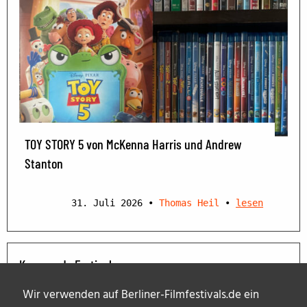
TOY STORY 5 von McKenna Harris und Andrew
Stanton
31. Juli 2026
•
Thomas Heil
•
lesen
Kommende Festivals
Wir verwenden auf Berliner-Filmfestivals.de ein