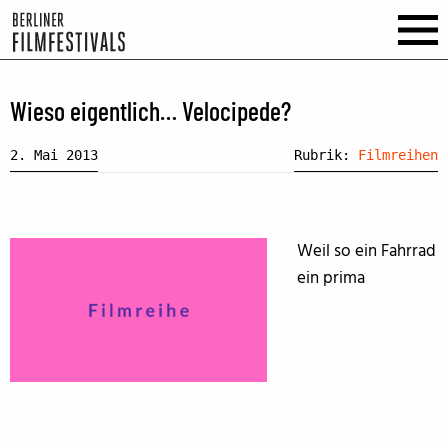
Wieso eigentlich… Velocipede?
2. Mai 2013
Rubrik:
Filmreihen
Weil so ein Fahrrad
ein prima