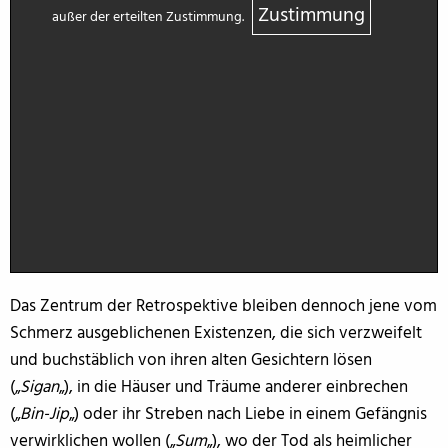
Zustimmung
außer der erteilten Zustimmung.
Das Zentrum der Retrospektive bleiben dennoch jene vom
Schmerz ausgeblichenen Existenzen, die sich verzweifelt
und buchstäblich von ihren alten Gesichtern lösen
(„
Sigan
„), in die Häuser und Träume anderer einbrechen
(„
Bin-Jip
„) oder ihr Streben nach Liebe in einem Gefängnis
verwirklichen wollen („
Sum
„), wo der Tod als heimlicher