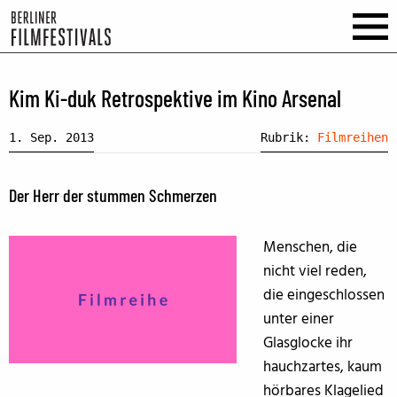
Kim Ki-duk Retrospektive im Kino Arsenal
1. Sep. 2013
Rubrik:
Filmreihen
Der Herr der stummen Schmerzen
Menschen, die
nicht viel reden,
die eingeschlossen
unter einer
Glasglocke ihr
hauchzartes, kaum
hörbares Klagelied