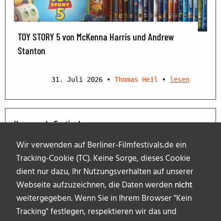
TOY STORY 5 von McKenna Harris und Andrew
Stanton
31. Juli 2026
•
Thomas Heil
•
lesen
Kommende Festivals
Wir verwenden auf Berliner-Filmfestivals.de ein
Tracking-Cookie (TC). Keine Sorge, dieses Cookie
dient nur dazu, Ihr Nutzungsverhalten auf unserer
Webseite aufzuzeichnen, die Daten werden
nicht
weitergegeben. Wenn Sie in Ihrem Browser "Kein
Tracking" festlegen, respektieren wir das und