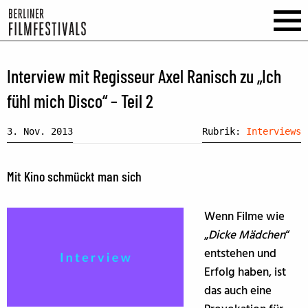
Interview mit Regisseur Axel Ranisch zu „Ich
fühl mich Disco“ – Teil 2
3. Nov. 2013
Rubrik:
Interviews
Mit Kino schmückt man sich
Wenn Filme wie
„
Dicke Mädchen
“
entstehen und
Erfolg haben, ist
das auch eine