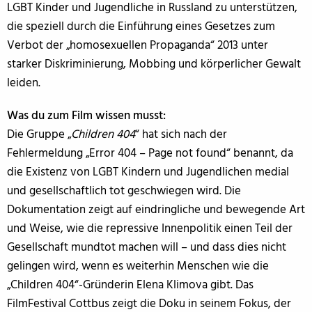
LGBT Kinder und Jugendliche in Russland zu unterstützen,
die speziell durch die Einführung eines Gesetzes zum
Verbot der „homosexuellen Propaganda“ 2013 unter
starker Diskriminierung, Mobbing und körperlicher Gewalt
leiden.
Was du zum Film wissen musst:
Die Gruppe „
Children 404
“ hat sich nach der
Fehlermeldung „Error 404 – Page not found“ benannt, da
die Existenz von LGBT Kindern und Jugendlichen medial
und gesellschaftlich tot geschwiegen wird. Die
Dokumentation zeigt auf eindringliche und bewegende Art
und Weise, wie die repressive Innenpolitik einen Teil der
Gesellschaft mundtot machen will – und dass dies nicht
gelingen wird, wenn es weiterhin Menschen wie die
„Children 404“-Gründerin Elena Klimova gibt. Das
FilmFestival Cottbus zeigt die Doku in seinem Fokus, der