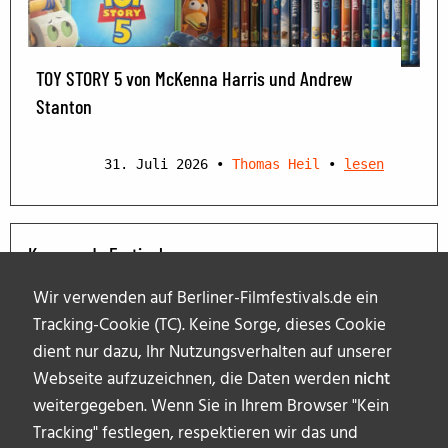
TOY STORY 5 von McKenna Harris und Andrew
Stanton
31. Juli 2026
•
Thomas Heil
•
lesen
Kommende Festivals
Wir verwenden auf Berliner-Filmfestivals.de ein
Tracking-Cookie (TC). Keine Sorge, dieses Cookie
dient nur dazu, Ihr Nutzungsverhalten auf unserer
Webseite aufzuzeichnen, die Daten werden
nicht
weitergegeben. Wenn Sie in Ihrem Browser "Kein
Tracking" festlegen, respektieren wir das und