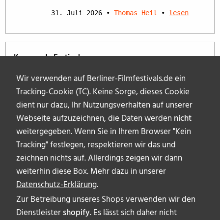
31. Juli 2026
•
Thomas Heil
•
lesen
Kommende Festivals
Wir verwenden auf Berliner-Filmfestivals.de ein
Tracking-Cookie (TC). Keine Sorge, dieses Cookie
dient nur dazu, Ihr Nutzungsverhalten auf unserer
Webseite aufzuzeichnen, die Daten werden
nicht
weitergegeben. Wenn Sie in Ihrem Browser "Kein
Tracking" festlegen, respektieren wir das und
zeichnen nichts auf. Allerdings zeigen wir dann
weiterhin diese Box. Mehr dazu in unserer
Datenschutz-Erklärung
.
Zur Betreibung unseres Shops verwenden wir den
Dienstleister
shopify
. Es lässt sich daher nicht