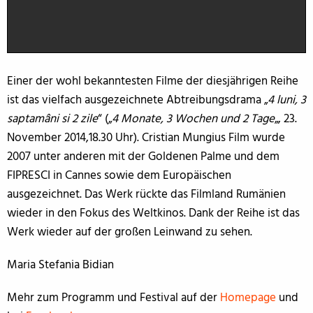
Einer der wohl bekanntesten Filme der diesjährigen Reihe
ist das vielfach ausgezeichnete Abtreibungsdrama „
4 luni, 3
saptamâni si 2 zile
“ („
4 Monate, 3 Wochen und 2 Tage
„, 23.
November 2014,18.30 Uhr). Cristian Mungius Film wurde
2007 unter anderen mit der Goldenen Palme und dem
FIPRESCI in Cannes sowie dem Europäischen
ausgezeichnet. Das Werk rückte das Filmland Rumänien
wieder in den Fokus des Weltkinos. Dank der Reihe ist das
Werk wieder auf der großen Leinwand zu sehen.
Maria Stefania Bidian
Mehr zum Programm und Festival auf der
Homepage
und