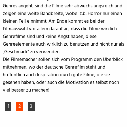
Genres angeht, sind die Filme sehr abwechslungsreich und
zeigen eine weite Bandbreite, wobei z.b. Horror nur einen
kleinen Teil einnimmt. Am Ende kommt es bei der
Filmauswahl vor allem darauf an, dass die Filme wirklich
Genrefilme sind und keine Angst haben, diese
Genreelemente auch wirklich zu benutzen und nicht nur als
„Geschmack” zu verwenden.
Die Filmemacher sollen sich vom Programm den Überblick
mitnehmen, wo der deutsche Genrefilm steht und
hoffentlich auch Inspiration durch gute Filme, die sie
gesehen haben, oder auch die Motivation es selbst noch
viel besser zu machen!
1
2
3