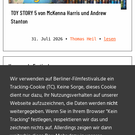
TOY STORY 5 von McKenna Harris und Andrew
Stanton
31. Juli 2026
•
Thomas Heil
•
lesen
Kommende Festivals
Wir verwenden auf Berliner-Filmfestivals.de ein
Tracking-Cookie (TC). Keine Sorge, dieses Cookie
dient nur dazu, Ihr Nutzungsverhalten auf unserer
Webseite aufzuzeichnen, die Daten werden
nicht
weitergegeben. Wenn Sie in Ihrem Browser "Kein
Tracking" festlegen, respektieren wir das und
zeichnen nichts auf. Allerdings zeigen wir dann