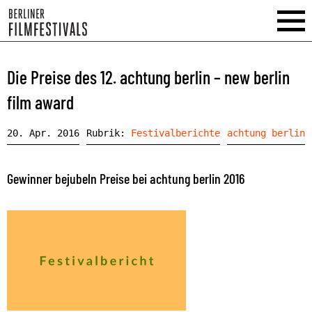
Die Preise des 12. achtung berlin – new berlin
film award
20. Apr. 2016
Rubrik:
Festivalberichte
achtung berlin
Gewinner bejubeln Preise bei achtung berlin 2016