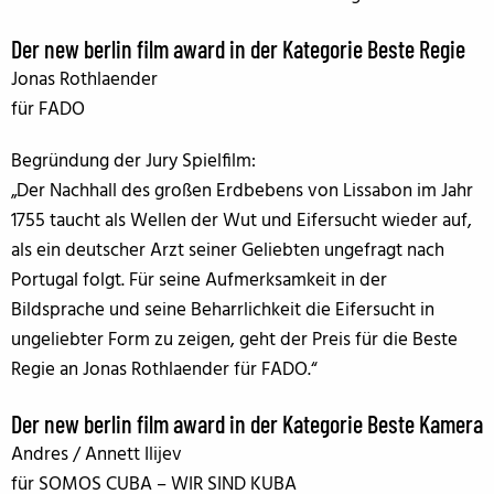
Der new berlin film award in der Kategorie Beste Regie
Jonas Rothlaender
für FADO
Begründung der Jury Spielfilm:
„Der Nachhall des großen Erdbebens von Lissabon im Jahr
1755 taucht als Wellen der Wut und Eifersucht wieder auf,
als ein deutscher Arzt seiner Geliebten ungefragt nach
Portugal folgt. Für seine Aufmerksamkeit in der
Bildsprache und seine Beharrlichkeit die Eifersucht in
ungeliebter Form zu zeigen, geht der Preis für die Beste
Regie an Jonas Rothlaender für FADO.“
Der new berlin film award in der Kategorie Beste Kamera
Andres / Annett Ilijev
für SOMOS CUBA – WIR SIND KUBA