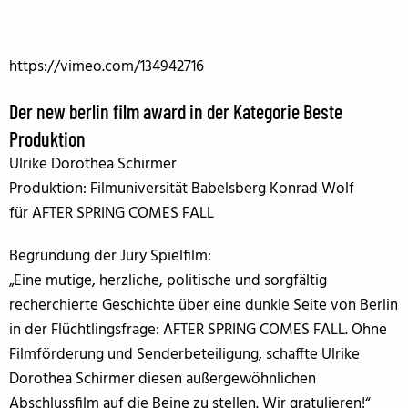
https://vimeo.com/134942716
Der new berlin film award in der Kategorie Beste
Produktion
Ulrike Dorothea Schirmer
Produktion: Filmuniversität Babelsberg Konrad Wolf
für AFTER SPRING COMES FALL
Begründung der Jury Spielfilm:
„Eine mutige, herzliche, politische und sorgfältig
recherchierte Geschichte über eine dunkle Seite von Berlin
in der Flüchtlingsfrage: AFTER SPRING COMES FALL. Ohne
Filmförderung und Senderbeteiligung, schaffte Ulrike
Dorothea Schirmer diesen außergewöhnlichen
Abschlussfilm auf die Beine zu stellen. Wir gratulieren!“