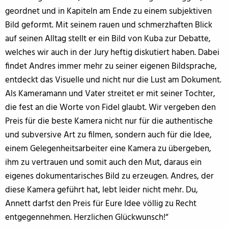
geordnet und in Kapiteln am Ende zu einem subjektiven
Bild geformt. Mit seinem rauen und schmerzhaften Blick
auf seinen Alltag stellt er ein Bild von Kuba zur Debatte,
welches wir auch in der Jury heftig diskutiert haben. Dabei
findet Andres immer mehr zu seiner eigenen Bildsprache,
entdeckt das Visuelle und nicht nur die Lust am Dokument.
Als Kameramann und Vater streitet er mit seiner Tochter,
die fest an die Worte von Fidel glaubt. Wir vergeben den
Preis für die beste Kamera nicht nur für die authentische
und subversive Art zu filmen, sondern auch für die Idee,
einem Gelegenheitsarbeiter eine Kamera zu übergeben,
ihm zu vertrauen und somit auch den Mut, daraus ein
eigenes dokumentarisches Bild zu erzeugen. Andres, der
diese Kamera geführt hat, lebt leider nicht mehr. Du,
Annett darfst den Preis für Eure Idee völlig zu Recht
entgegennehmen. Herzlichen Glückwunsch!“