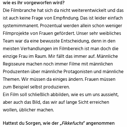
wie es ihr vorgeworfen wird?
Die Filmbranche hat sich da nicht weiterentwickelt und das
ist auch keine Frage von Empfindung. Das ist leider einfach
systemimmanent. Prozentual werden allein schon weniger
Filmprojekte von Frauen gefördert. Unser sehr weibliches
Team war da eine bewusste Entscheidung, denn in den
meisten Verhandlungen im Filmbereich ist man doch die
einzige Frau im Raum. Mir fällt das immer auf. Männliche
Regisseure machen noch immer Filme mit männlichen
Produzenten über männliche Protagonisten und männliche
Themen. Wir müssen da einiges ändern. Frauen müssen
zum Beispiel selbst produzieren.
Ein Film soll schließlich abbilden, wie es um uns aussieht,
aber auch das Bild, das wir auf lange Sicht erreichen
wollen, üblicher machen.
Hattest du Sorgen, wie der „
Fikkefuchs
“ angenommen