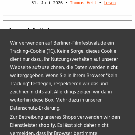
31. Juli 2026
•
Thomas Heil
•
lesen
Kommende Festivals
Wir verwenden auf Berliner-Filmfestivals.de ein
Tracking-Cookie (TC). Keine Sorge, dieses Cookie
dient nur dazu, Ihr Nutzungsverhalten auf unserer
Webseite aufzuzeichnen, die Daten werden
nicht
weitergegeben. Wenn Sie in Ihrem Browser "Kein
Tracking" festlegen, respektieren wir das und
zeichnen nichts auf. Allerdings zeigen wir dann
weiterhin diese Box. Mehr dazu in unserer
Datenschutz-Erklärung
.
Zur Betreibung unseres Shops verwenden wir den
Dienstleister
shopify
. Es lässt sich daher nicht
vermeiden, dass Ihr Browser bestimmte