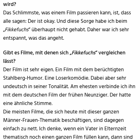
wird?
Das Schlimmste, was einem Film passieren kann, ist, dass
alle sagen: Der ist okay. Und diese Sorge habe ich beim
„
Fikkefuchs
“ überhaupt nicht gehabt. Daher war ich sehr
entspannt, was das angeht.
Gibt es Filme, mit denen sich „
Fikkefuchs
“ vergleichen
lässt?
Der Film ist sehr eigen. Ein Film mit dem berüchtigten
Stahlberg-Humor. Eine Loserkomödie. Dabei aber sehr
undeutsch in seiner Tonalität. Am ehesten verbinde ich ihn
mit dem deutschen Film der frühen Neunziger. Der hatte
eine ähnliche Stimme.
Die meisten Filme, die sich heute mit dieser ganzen
Männer-Frauen-Thematik beschäftigen, sind dagegen
einfach zu nett. Ich denke, wenn ein Vater in Elternzeit
thematisch noch einen ganzen Film füllen kann, dann sind