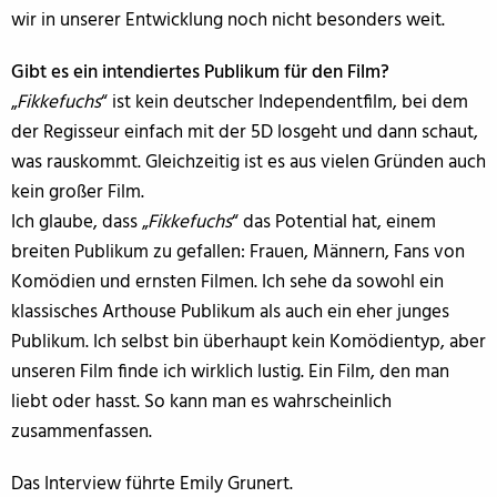
wir in unserer Entwicklung noch nicht besonders weit.
Gibt es ein intendiertes Publikum für den Film?
„
Fikkefuchs
“ ist kein deutscher Independentfilm, bei dem
der Regisseur einfach mit der 5D losgeht und dann schaut,
was rauskommt. Gleichzeitig ist es aus vielen Gründen auch
kein großer Film.
Ich glaube, dass „
Fikkefuchs
“ das Potential hat, einem
breiten Publikum zu gefallen: Frauen, Männern, Fans von
Komödien und ernsten Filmen. Ich sehe da sowohl ein
klassisches Arthouse Publikum als auch ein eher junges
Publikum. Ich selbst bin überhaupt kein Komödientyp, aber
unseren Film finde ich wirklich lustig. Ein Film, den man
liebt oder hasst. So kann man es wahrscheinlich
zusammenfassen.
Das Interview führte Emily Grunert.