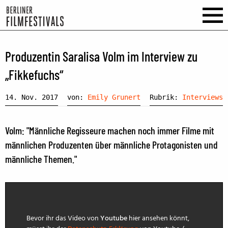
Produzentin Saralisa Volm im Interview zu
„Fikkefuchs“
14. Nov. 2017
von:
Emily Grunert
Rubrik:
Interviews
Volm: "Männliche Regisseure machen noch immer Filme mit
männlichen Produzenten über männliche Protagonisten und
männliche Themen."
Bevor ihr das Video von
Youtube
hier ansehen könnt,