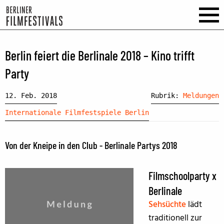
Berlin feiert die Berlinale 2018 – Kino trifft
Party
12. Feb. 2018
Rubrik:
Meldungen
Internationale Filmfestspiele Berlin
Von der Kneipe in den Club - Berlinale Partys 2018
Filmschoolparty x
Berlinale
Sehsüchte
lädt
traditionell zur