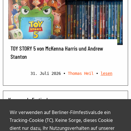
TOY STORY 5 von McKenna Harris und Andrew
Stanton
31. Juli 2026
•
Thomas Heil
•
lesen
Kommende Festivals
Wir verwenden auf Berliner-Filmfestivals.de ein
Tracking-Cookie (TC). Keine Sorge, dieses Cookie
dient nur dazu, Ihr Nutzungsverhalten auf unserer