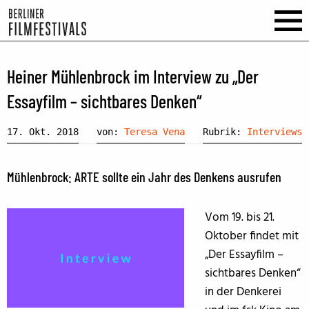
Heiner Mühlenbrock im Interview zu „Der
Essayfilm – sichtbares Denken“
17. Okt. 2018
von:
Teresa Vena
Rubrik:
Interviews
Mühlenbrock: ARTE sollte ein Jahr des Denkens ausrufen
Vom 19. bis 21.
Oktober findet mit
„Der Essayfilm –
sichtbares Denken“
in der Denkerei