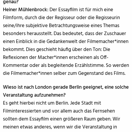
genau?
Heiner Mühlenbrock:
Der Essayfilm ist für mich eine
Filmform, durch die der Regisseur oder die Regisseurin
seine/ihre subjektive Betrachtungsweise eines Themas
besonders herausstellt. Das bedeutet, dass der Zuschauer
einen Einblick in die Gedankenwelt der Filmemacher*innen
bekommt. Dies geschieht häufig über den Ton: Die
Reflexionen der Macher*innen erscheinen als Off-
Kommentar oder als begleitende Erzählstimme. So werden
die Filmemacher*innen selber zum Gegenstand des Films.
Wieso ist nach London gerade Berlin geeignet, eine solche
Veranstaltung aufzunehmen?
Es geht hierbei nicht um Berlin. Jede Stadt mit
Filminteressierten und vor allem auch das Fernsehen
sollten dem Essayfilm einen größeren Raum geben. Wir
meinen etwas anderes, wenn wir die Veranstaltung in