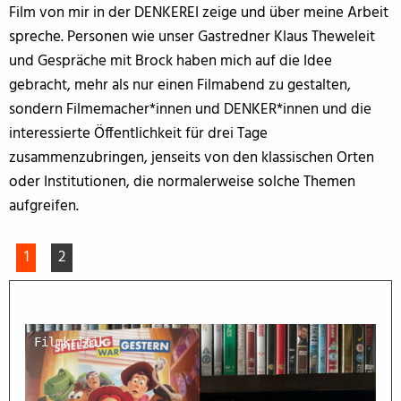
Film von mir in der DENKEREI zeige und über meine Arbeit
spreche. Personen wie unser Gastredner Klaus Theweleit
und Gespräche mit Brock haben mich auf die Idee
gebracht, mehr als nur einen Filmabend zu gestalten,
sondern Filmemacher*innen und DENKER*innen und die
interessierte Öffentlichkeit für drei Tage
zusammenzubringen, jenseits von den klassischen Orten
oder Institutionen, die normalerweise solche Themen
aufgreifen.
1
2
Filmkritik