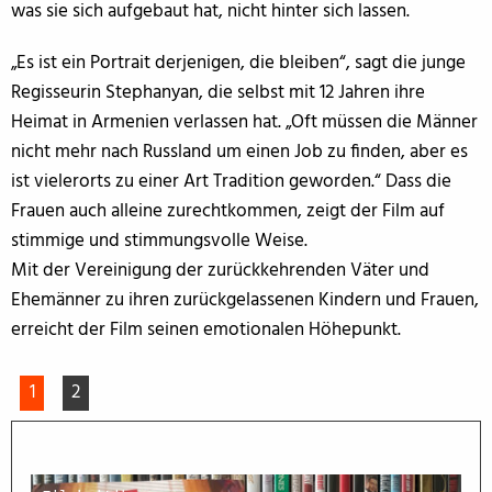
was sie sich aufgebaut hat, nicht hinter sich lassen.
„Es ist ein Portrait derjenigen, die bleiben“, sagt die junge
Regisseurin Stephanyan, die selbst mit 12 Jahren ihre
Heimat in Armenien verlassen hat. „Oft müssen die Männer
nicht mehr nach Russland um einen Job zu finden, aber es
ist vielerorts zu einer Art Tradition geworden.“ Dass die
Frauen auch alleine zurechtkommen, zeigt der Film auf
stimmige und stimmungsvolle Weise.
Mit der Vereinigung der zurückkehrenden Väter und
Ehemänner zu ihren zurückgelassenen Kindern und Frauen,
erreicht der Film seinen emotionalen Höhepunkt.
1
2