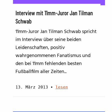
Interview mit 11mm-Juror Jan Tilman
Schwab
11mm-Juror Jan Tilman Schwab spricht
im Interview über seine beiden
Leidenschaften, positiv
wahrgenommenen Fanatismus und
den bei 11mm fehlenden besten
Fußballfilm aller Zeiten...
13. März 2013
•
lesen