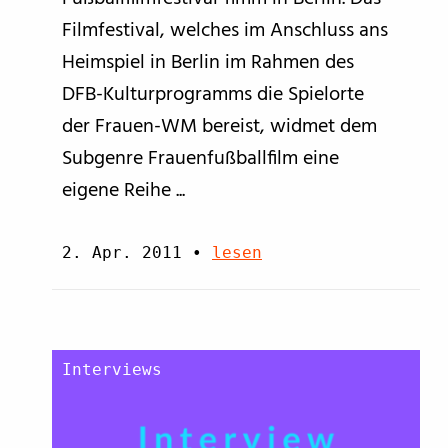
Filmfestival, welches im Anschluss ans
Heimspiel in Berlin im Rahmen des
DFB-Kulturprogramms die Spielorte
der Frauen-WM bereist, widmet dem
Subgenre Frauenfußballfilm eine
eigene Reihe ...
2. Apr. 2011
•
lesen
Interviews