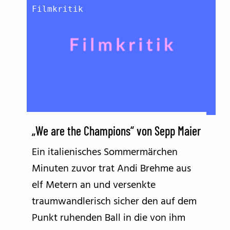
Filmkritik
„We are the Champions“ von Sepp Maier
Ein italienisches Sommermärchen
Minuten zuvor trat Andi Brehme aus
elf Metern an und versenkte
traumwandlerisch sicher den auf dem
Punkt ruhenden Ball in die von ihm