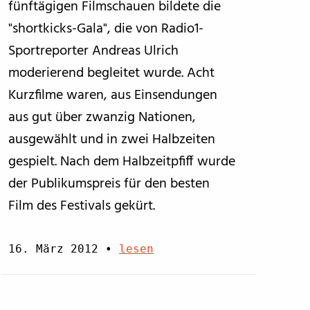
fünftägigen Filmschauen bildete die
"shortkicks-Gala", die von Radio1-
Sportreporter Andreas Ulrich
moderierend begleitet wurde. Acht
Kurzfilme waren, aus Einsendungen
aus gut über zwanzig Nationen,
ausgewählt und in zwei Halbzeiten
gespielt. Nach dem Halbzeitpfiff wurde
der Publikumspreis für den besten
Film des Festivals gekürt.
16. März 2012
•
lesen