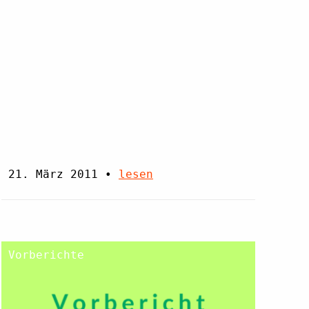
21. März 2011
•
lesen
Vorberichte