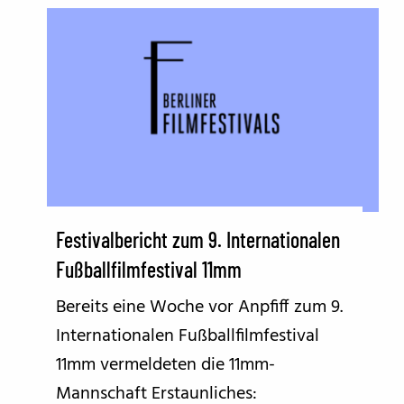
Festivalbericht zum 9. Internationalen
Fußballfilmfestival 11mm
Bereits eine Woche vor Anpfiff zum 9.
Internationalen Fußballfilmfestival
11mm vermeldeten die 11mm-
Mannschaft Erstaunliches: