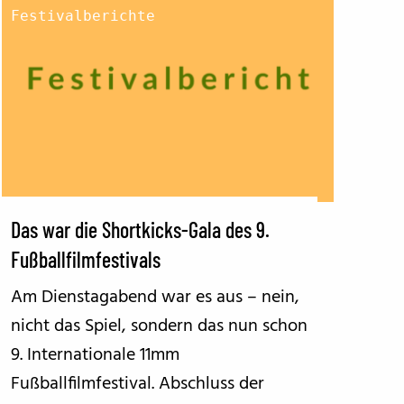
Festivalberichte
Das war die Shortkicks-Gala des 9.
Fußballfilmfestivals
Am Dienstagabend war es aus – nein,
nicht das Spiel, sondern das nun schon
9. Internationale 11mm
Fußballfilmfestival. Abschluss der