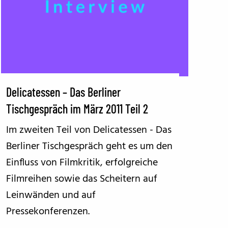
Delicatessen – Das Berliner
Tischgespräch im März 2011 Teil 2
Im zweiten Teil von Delicatessen - Das
Berliner Tischgespräch geht es um den
Einfluss von Filmkritik, erfolgreiche
Filmreihen sowie das Scheitern auf
Leinwänden und auf
Pressekonferenzen.