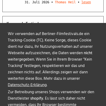
31. Juli 2026
•
Thomas Heil
•
lesen
Kommende Festivals
Wir verwenden auf Berliner-Filmfestivals.de ein
Tracking-Cookie (TC). Keine Sorge, dieses Cookie
dient nur dazu, Ihr Nutzungsverhalten auf unserer
Webseite aufzuzeichnen, die Daten werden
nicht
weitergegeben. Wenn Sie in Ihrem Browser "Kein
Tracking" festlegen, respektieren wir das und
zeichnen nichts auf. Allerdings zeigen wir dann
weiterhin diese Box. Mehr dazu in unserer
Datenschutz-Erklärung
.
Zur Betreibung unseres Shops verwenden wir den
Dienstleister
shopify
. Es lässt sich daher nicht
vermeiden, dass Ihr Browser bestimmte