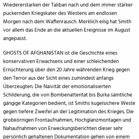
Wiedererstarken der Taliban nach und dem immer stärker
puckernden Kriegskater des Westens am endlosen
Morgen nach dem Waffenrausch. Merklich eilig hat Smith
vor allem das Ende an die aktuellen Ereignisse im August
angepasst.
GHOSTS OF AFGHANISTAN ist die Geschichte eines
konservativen Erwachsens und einer schleichenden
Ernüchterung über den 20 Jahre währenden Krieg gegen
den Terror aus der Sicht eines zumindest anfangs
Überzeugten. Die Naivität der emotionalisierten
Schilderung, die von Bombenattentat bis Burka sämtliche
gängige Kategorien bedient, ist Smiths kugelsichere Weste
gegen tiefere Zweifel an der Legitimation des Krieges. Die
grobkörnigen Frontaufnahmen, Hochglanzmontagen und
Nahaufnahmen von Erweckungsberichten dieser sehr
persönlich gehaltenen Dokumentation gehen von einem