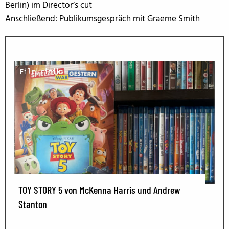
Berlin) im Director’s cut
Anschließend: Publikumsgespräch mit Graeme Smith
Filmkritik
TOY STORY 5 von McKenna Harris und Andrew
Stanton