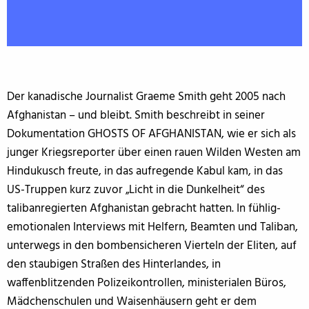
Der kanadische Journalist Graeme Smith geht 2005 nach
Afghanistan – und bleibt. Smith beschreibt in seiner
Dokumentation GHOSTS OF AFGHANISTAN, wie er sich als
junger Kriegsreporter über einen rauen Wilden Westen am
Hindukusch freute, in das aufregende Kabul kam, in das
US-Truppen kurz zuvor „Licht in die Dunkelheit“ des
talibanregierten Afghanistan gebracht hatten. In fühlig-
emotionalen Interviews mit Helfern, Beamten und Taliban,
unterwegs in den bombensicheren Vierteln der Eliten, auf
den staubigen Straßen des Hinterlandes, in
waffenblitzenden Polizeikontrollen, ministerialen Büros,
Mädchenschulen und Waisenhäusern geht er dem