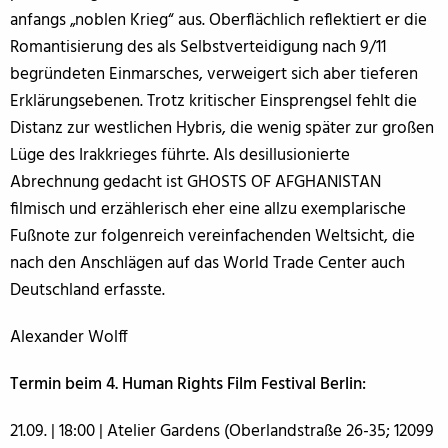
anfangs „noblen Krieg“ aus. Oberflächlich reflektiert er die
Romantisierung des als Selbstverteidigung nach 9/11
begründeten Einmarsches, verweigert sich aber tieferen
Erklärungsebenen. Trotz kritischer Einsprengsel fehlt die
Distanz zur westlichen Hybris, die wenig später zur großen
Lüge des Irakkrieges führte. Als desillusionierte
Abrechnung gedacht ist GHOSTS OF AFGHANISTAN
filmisch und erzählerisch eher eine allzu exemplarische
Fußnote zur folgenreich vereinfachenden Weltsicht, die
nach den Anschlägen auf das World Trade Center auch
Deutschland erfasste.
Alexander Wolff
Termin beim 4. Human Rights Film Festival Berlin:
21.09. | 18:00 | Atelier Gardens (Oberlandstraße 26-35; 12099