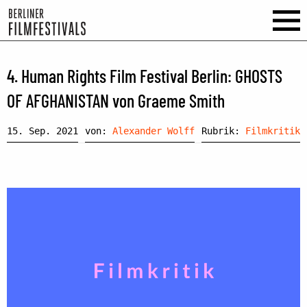
4. Human Rights Film Festival Berlin: GHOSTS
OF AFGHANISTAN von Graeme Smith
15. Sep. 2021
von:
Alexander Wolff
Rubrik:
Filmkritik