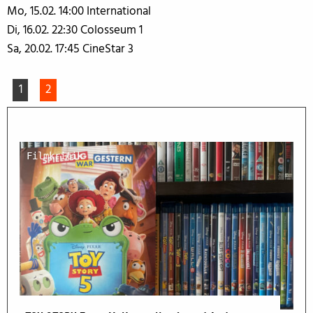
Mo, 15.02. 14:00 International
Di, 16.02. 22:30 Colosseum 1
Sa, 20.02. 17:45 CineStar 3
1
2
Filmkritik