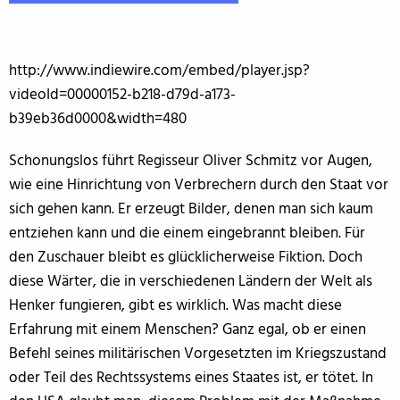
http://www.indiewire.com/embed/player.jsp?
videoId=00000152-b218-d79d-a173-
b39eb36d0000&width=480
Schonungslos führt Regisseur Oliver Schmitz vor Augen,
wie eine Hinrichtung von Verbrechern durch den Staat vor
sich gehen kann. Er erzeugt Bilder, denen man sich kaum
entziehen kann und die einem eingebrannt bleiben. Für
den Zuschauer bleibt es glücklicherweise Fiktion. Doch
diese Wärter, die in verschiedenen Ländern der Welt als
Henker fungieren, gibt es wirklich. Was macht diese
Erfahrung mit einem Menschen? Ganz egal, ob er einen
Befehl seines militärischen Vorgesetzten im Kriegszustand
oder Teil des Rechtssystems eines Staates ist, er tötet. In