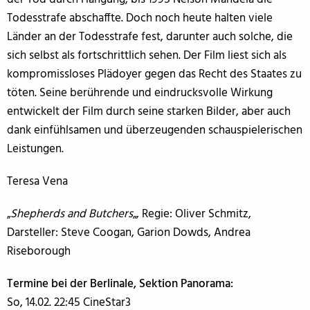
Todesstrafe abschaffte. Doch noch heute halten viele
Länder an der Todesstrafe fest, darunter auch solche, die
sich selbst als fortschrittlich sehen. Der Film liest sich als
kompromissloses Plädoyer gegen das Recht des Staates zu
töten. Seine berührende und eindrucksvolle Wirkung
entwickelt der Film durch seine starken Bilder, aber auch
dank einfühlsamen und überzeugenden schauspielerischen
Leistungen.
Teresa Vena
„
Shepherds and Butchers
„, Regie: Oliver Schmitz,
Darsteller: Steve Coogan, Garion Dowds, Andrea
Riseborough
Termine bei der Berlinale, Sektion Panorama:
So, 14.02. 22:45 CineStar3