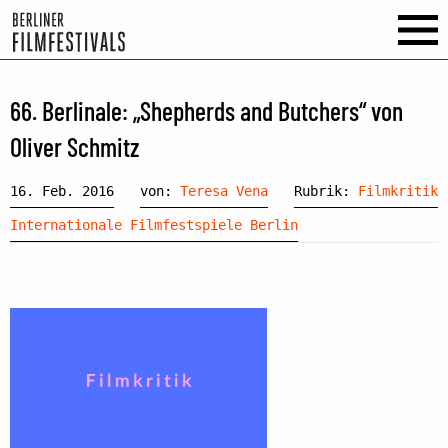
66. Berlinale: „Shepherds and Butchers“ von
Oliver Schmitz
16. Feb. 2016
von:
Teresa Vena
Rubrik:
Filmkritik
Internationale Filmfestspiele Berlin