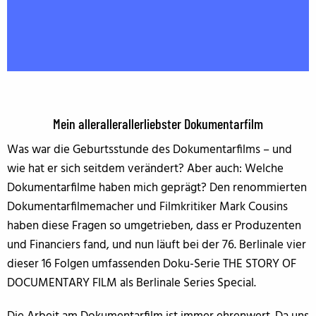
Mein allerallerallerliebster Dokumentarfilm
Was war die Geburtsstunde des Dokumentarfilms – und
wie hat er sich seitdem verändert? Aber auch: Welche
Dokumentarfilme haben mich geprägt? Den renommierten
Dokumentarfilmemacher und Filmkritiker Mark Cousins
haben diese Fragen so umgetrieben, dass er Produzenten
und Financiers fand, und nun läuft bei der 76. Berlinale vier
dieser 16 Folgen umfassenden Doku-Serie THE STORY OF
DOCUMENTARY FILM als Berlinale Series Special.