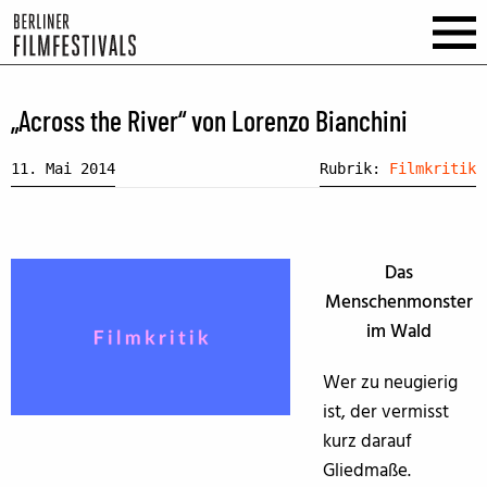
„Across the River“ von Lorenzo Bianchini
11. Mai 2014
Rubrik:
Filmkritik
Das
Menschenmonster
im Wald
Wer zu neugierig
ist, der vermisst
kurz darauf
Gliedmaße.