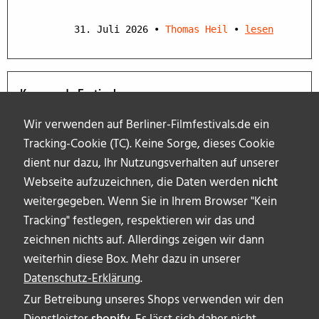
31. Juli 2026
•
Thomas Heil
•
lesen
Kommende Festivals
Wir verwenden auf Berliner-Filmfestivals.de ein
Tracking-Cookie (TC). Keine Sorge, dieses Cookie
dient nur dazu, Ihr Nutzungsverhalten auf unserer
Webseite aufzuzeichnen, die Daten werden
nicht
weitergegeben. Wenn Sie in Ihrem Browser "Kein
Tracking" festlegen, respektieren wir das und
zeichnen nichts auf. Allerdings zeigen wir dann
weiterhin diese Box. Mehr dazu in unserer
Datenschutz-Erklärung
.
Zur Betreibung unseres Shops verwenden wir den