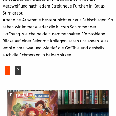
Verzweiflung nach jedem Streit neue Furchen in Katjas
Stirn gräbt.
Aber eine Arrythmie besteht nicht nur aus Fehlschlägen. So
sehen wir immer wieder die kurzen Schimmer der
Hoffnung, welche beide zusammenhalten. Verstohlene
Blicke auf einer Feier mit Kollegen lassen uns ahnen, was
wohl einmal war und wie tief die Gefühle und deshalb
auch die Schmerzen in beiden sitzen.
1
2
Filmkritik