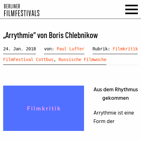
„Arrythmie“ von Boris Chlebnikow
24. Jan. 2018
von:
Paul Lufter
Rubrik:
Filmkritik
FilmFestival Cottbus
,
Russische Filmwoche
Aus dem Rhythmus
gekommen
Arrythmie ist eine
Form der