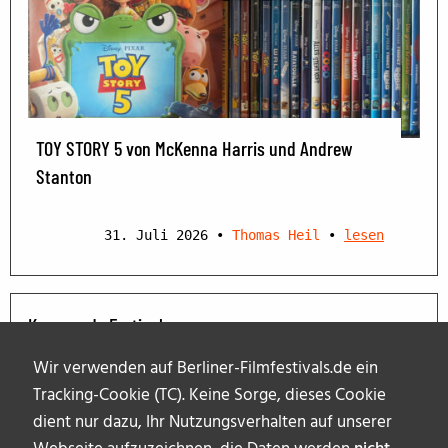
TOY STORY 5 von McKenna Harris und Andrew
Stanton
31. Juli 2026
•
Thomas Heil
•
lesen
Kommende Festivals
Wir verwenden auf Berliner-Filmfestivals.de ein
Tracking-Cookie (TC). Keine Sorge, dieses Cookie
dient nur dazu, Ihr Nutzungsverhalten auf unserer