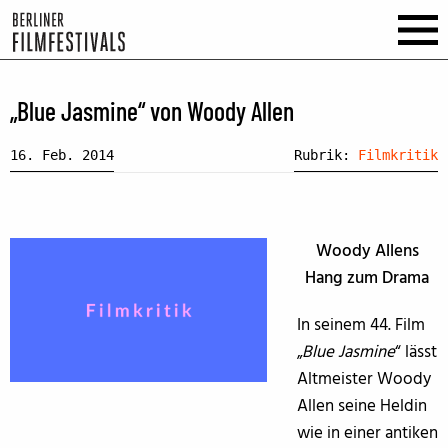
„Blue Jasmine“ von Woody Allen
16. Feb. 2014
Rubrik:
Filmkritik
Woody Allens
Hang zum Drama
In seinem 44. Film
„
Blue Jasmine
“ lässt
Altmeister Woody
Allen seine Heldin
wie in einer antiken