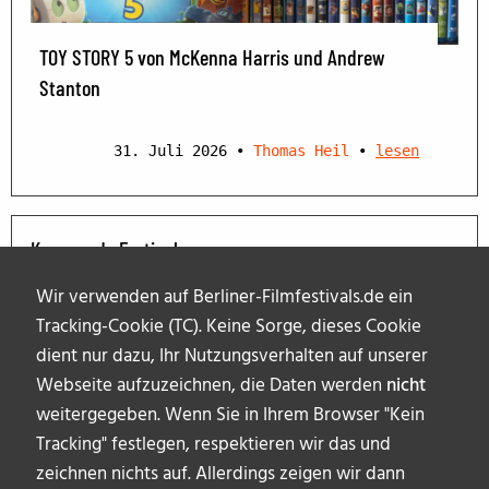
TOY STORY 5 von McKenna Harris und Andrew
Stanton
31. Juli 2026
•
Thomas Heil
•
lesen
Kommende Festivals
Wir verwenden auf Berliner-Filmfestivals.de ein
Tracking-Cookie (TC). Keine Sorge, dieses Cookie
dient nur dazu, Ihr Nutzungsverhalten auf unserer
Webseite aufzuzeichnen, die Daten werden
nicht
weitergegeben. Wenn Sie in Ihrem Browser "Kein
Tracking" festlegen, respektieren wir das und
zeichnen nichts auf. Allerdings zeigen wir dann