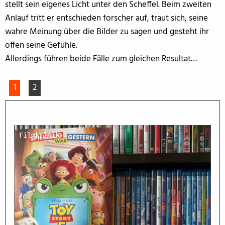
stellt sein eigenes Licht unter den Scheffel. Beim zweiten
Anlauf tritt er entschieden forscher auf, traut sich, seine
wahre Meinung über die Bilder zu sagen und gesteht ihr
offen seine Gefühle.
Allerdings führen beide Fälle zum gleichen Resultat…
1
2
Filmkritik